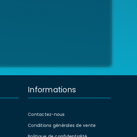
Informations
Contactez-nous
Conditions générales de vente
Politique de confidentialité