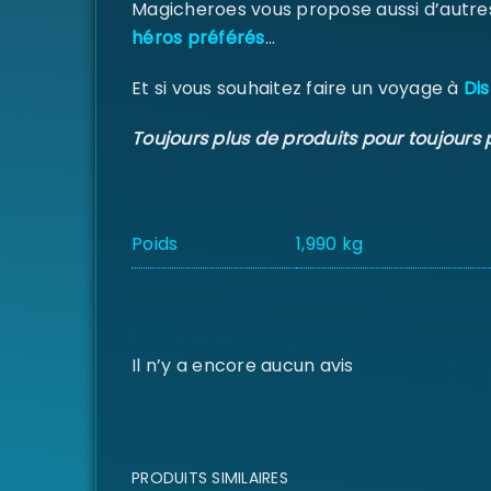
Magicheroes vous propose aussi d’autre
héros préférés
…
Et si vous souhaitez faire un voyage à
Dis
Toujours plus de produits pour toujours 
Poids
1,990 kg
Il n’y a encore aucun avis
PRODUITS SIMILAIRES