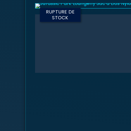
RUPTURE DE
STOCK