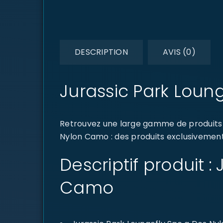
DESCRIPTION
AVIS (0)
Jurassic Park Loun
Retrouvez une large gamme de produits d
Nylon Camo : des produits exclusivement 
Descriptif produit 
Camo