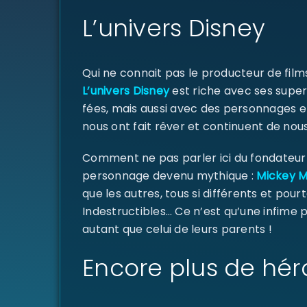
L’univers Disney
Qui ne connait pas le producteur de fil
L’univers Disney
est riche avec ses super
fées, mais aussi avec des personnages e
nous ont fait rêver et continuent de nous
Comment ne pas parler ici du fondateur d
personnage devenu mythique :
Mickey 
que les autres, tous si différents et pourt
Indestructibles… Ce n’est qu’une infime
autant que celui de leurs parents !
Encore plus de hér