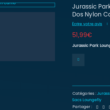
Jurassic Par
Dos Nylon 
Écrire votre avis
51,99
€
Jurassic Park Loun
Catégories :
Jurass
Sacs Loungefly
Partager :