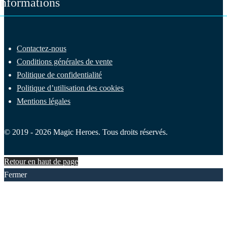
Informations
Contactez-nous
Conditions générales de vente
Politique de confidentialité
Politique d’utilisation des cookies
Mentions légales
© 2019 - 2026 Magic Heroes. Tous droits réservés.
Retour en haut de page
Fermer