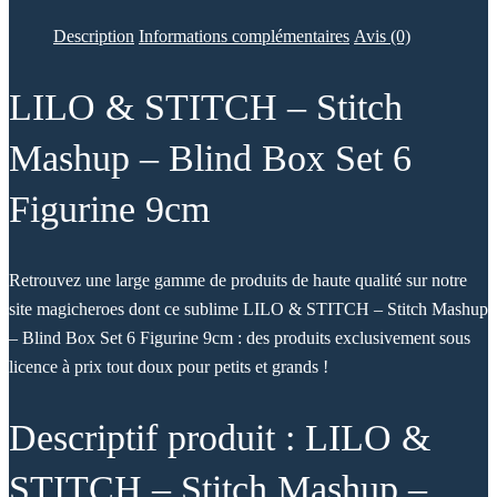
Description
Informations complémentaires
Avis (0)
LILO & STITCH – Stitch
Mashup – Blind Box Set 6
Figurine 9cm
Retrouvez une large gamme de produits de haute qualité sur notre
site magicheroes dont ce sublime LILO & STITCH – Stitch Mashup
– Blind Box Set 6 Figurine 9cm : des produits exclusivement sous
licence à prix tout doux pour petits et grands !
Descriptif produit : LILO &
STITCH – Stitch Mashup –