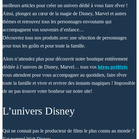
meilleurs articles pour créer un univers dédié à vous faire rêver !
Ainsi, plongez au cœur de la magie de Disney, Marvel et autres
thèmes et retrouvez tous les personnages envoutants qui
accompagnent vos souvenirs d’enfance…
Découvrez tous nos produits avec une sélection de personnages
pour tous les goûts et pour toute la famille.
Alors n’attendez plus pour découvrir notre boutique entièrement
dédiée à l’univers de Disney, Marvel… tous vos
héros préférés
vous attendent pour vous accompagner au quotidien, faire rêver
toute la famille et vivre et revivre des instants magiques ! Impossible
de ne pas trouver votre bonheur sur notre site!
L’univers Disney
Qui ne connait pas le producteur de films le plus connu au monde ?
J’ai nommé Walt Disney.