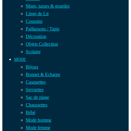
Mugs, tasses & gourdes
Linge de Lit
Coussins
Paillassons / Tapis
Décoration
Objets Collection
Scolaire
MODE
Bijoux
Bonnet & Echarpe
Casquettes
Serviettes
Sac de plage
Chaussettes
Bébé
Mode homme
Mode femme