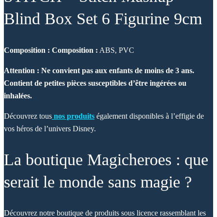
Blind Box Set 6 Figurine 9cm
Composition :
Composition :
ABS, PVC
Attention : Ne convient pas aux enfants de moins de 3 ans.
Contient de petites pièces susceptibles d’être ingérées ou
inhalées.
Découvrez tous
nos produits
également disponibles à l’effigie de
vos héros de l’univers Disney.
La boutique Magicheroes : que
serait le monde sans magie ?
Découvrez notre boutique de produits sous licence rassemblant les