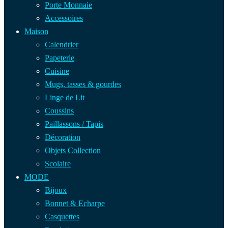
Porte Monnaie
Accessoires
Maison
Calendrier
Papeterie
Cuisine
Mugs, tasses & gourdes
Linge de Lit
Coussins
Paillassons / Tapis
Décoration
Objets Collection
Scolaire
MODE
Bijoux
Bonnet & Echarpe
Casquettes