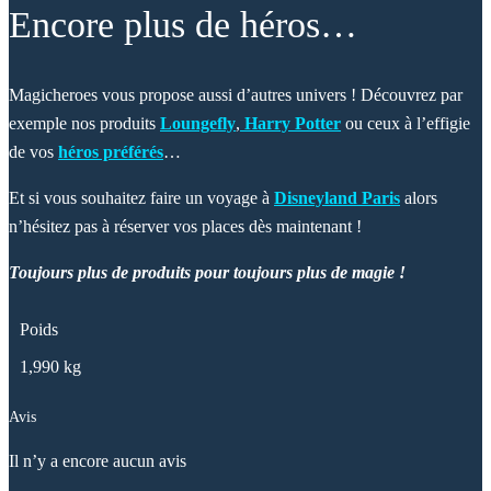
Encore plus de héros…
Magicheroes vous propose aussi d’autres univers ! Découvrez par
exemple nos produits
Loungefly
,
Harry Potter
ou ceux à l’effigie
de vos
héros préférés
…
Et si vous souhaitez faire un voyage à
Disneyland Paris
alors
n’hésitez pas à réserver vos places dès maintenant !
Toujours plus de produits pour toujours plus de magie !
Poids
1,990 kg
Avis
Il n’y a encore aucun avis