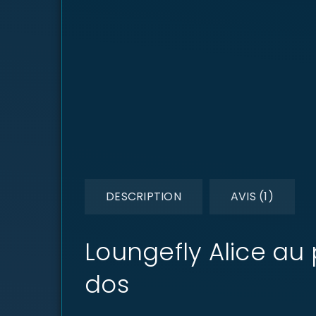
DESCRIPTION
AVIS (1)
Loungefly Alice au
dos