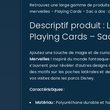
Retrouvez une large gamme de produits d
merveilles – Playing Cards – Sac a dos : 
Descriptif produit 
Playing Cards – Sa
Ajoutez une touche de magie et de curios
Merveilles
! Inspiré du monde fantasque d
s’ouvrent pour révéler d’autres designs c
des motifs sur les poches latérales et de
vos visites dans les parcs Disney.
Caractéristiques :
Matériau :
Polyuréthane durable et fac