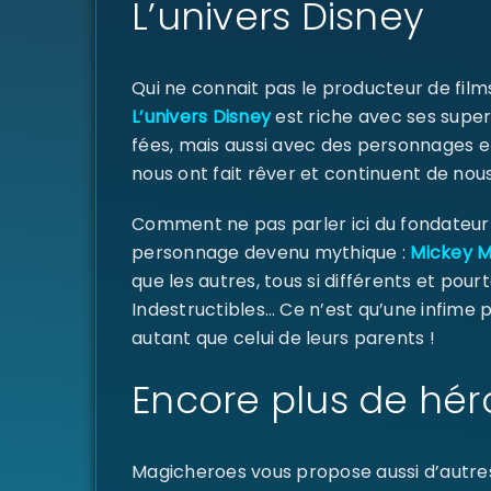
L’univers Disney
Qui ne connait pas le producteur de fil
L’univers Disney
est riche avec ses super
fées, mais aussi avec des personnages e
nous ont fait rêver et continuent de nous
Comment ne pas parler ici du fondateur d
personnage devenu mythique :
Mickey 
que les autres, tous si différents et pourt
Indestructibles… Ce n’est qu’une infime
autant que celui de leurs parents !
Encore plus de hér
Magicheroes vous propose aussi d’autre