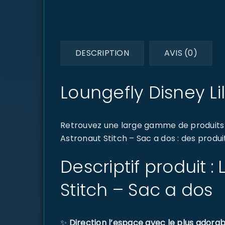
DESCRIPTION
AVIS (0)
Loungefly Disney Li
Retrouvez une large gamme de produits d
Astronaut Stitch – Sac a dos : des produi
Descriptif produit :
Stitch – Sac a dos
✨
Direction l’espace avec le plus adorab