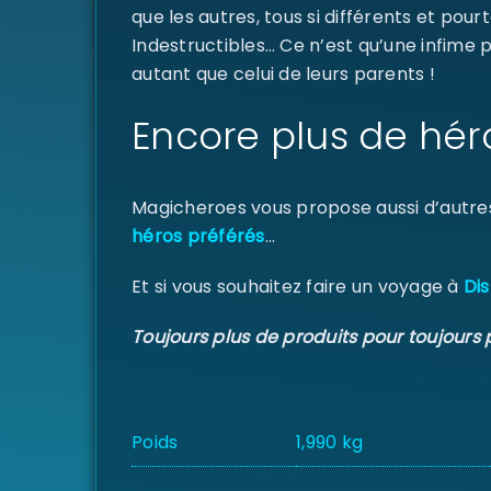
que les autres, tous si différents et pourt
Indestructibles… Ce n’est qu’une infime
autant que celui de leurs parents !
Encore plus de hér
Magicheroes vous propose aussi d’autre
héros préférés
…
Et si vous souhaitez faire un voyage à
Dis
Toujours plus de produits pour toujours 
Poids
1,990 kg