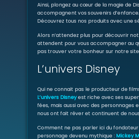
Ainsi, plongez au cœur de la magie de D
accompagnent vos souvenirs d’enfance
Découvrez tous nos produits avec une sél
Alors n’attendez plus pour découvrir not
attendent pour vous accompagner au quoti
pas trouver votre bonheur sur notre site
L’univers Disney
Qui ne connait pas le producteur de fil
L’univers Disney
est riche avec ses super
fées, mais aussi avec des personnages e
nous ont fait rêver et continuent de nous
Comment ne pas parler ici du fondateur d
personnage devenu mythique :
Mickey 