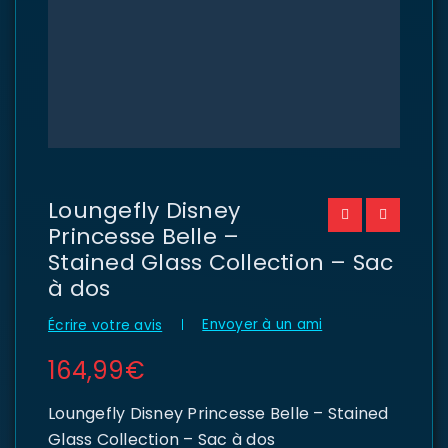
Loungefly Disney
Princesse Belle –
Stained Glass Collection – Sac
à dos
Envoyer à un ami
Écrire votre avis
164,99
€
Loungefly Disney Princesse Belle – Stained
Glass Collection – Sac à dos