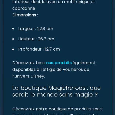
Intérieur doublé avec un motif unique et
coordonné
Dimensions
:
Largeur : 22,8 cm
Hauteur : 26,7 cm
Profondeur : 12,7 cm
Découvrez tous
nos produits
également
disponibles à l’effigie de vos héros de
l’univers Disney.
La boutique Magicheroes : que
serait le monde sans magie ?
Découvrez notre boutique de produits sous