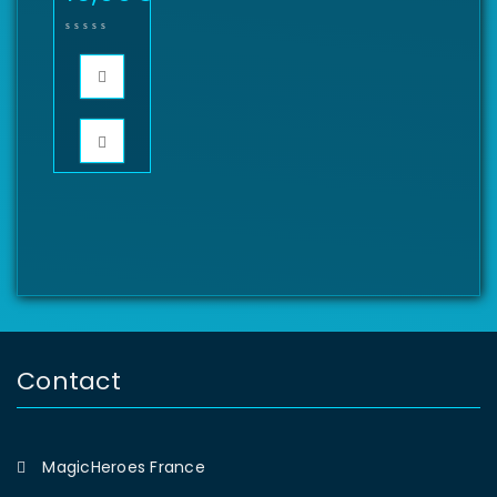
Contact
MagicHeroes France