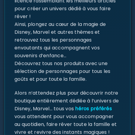
licence rassemblant les meilleurs articles
pour créer un univers dédié à vous faire
rêver !
Ainsi, plongez au cœur de la magie de
Disney, Marvel et autres thèmes et
retrouvez tous les personnages
envoutants qui accompagnent vos
souvenirs d’enfance…
Découvrez tous nos produits avec une
sélection de personnages pour tous les
goûts et pour toute la famille.
Alors n’attendez plus pour découvrir notre
boutique entièrement dédiée à l’univers de
Disney, Marvel… tous vos
héros préférés
vous attendent pour vous accompagner
au quotidien, faire rêver toute la famille et
vivre et revivre des instants magiques !