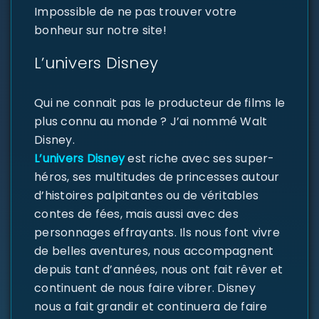
Impossible de ne pas trouver votre
bonheur sur notre site!
L’univers Disney
Qui ne connait pas le producteur de films le
plus connu au monde ? J’ai nommé Walt
Disney.
L’univers Disney
est riche avec ses super-
héros, ses multitudes de princesses autour
d’histoires palpitantes ou de véritables
contes de fées, mais aussi avec des
personnages effrayants. Ils nous font vivre
de belles aventures, nous accompagnent
depuis tant d’années, nous ont fait rêver et
continuent de nous faire vibrer. Disney
nous a fait grandir et continuera de faire