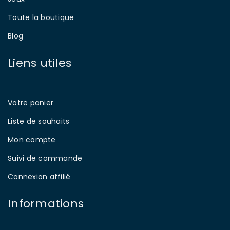
Toute la boutique
Blog
Liens utiles
Votre panier
Liste de souhaits
Mon compte
Suivi de commande
Connexion affilié
Informations