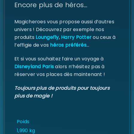
Encore plus de héros…
Magicheroes vous propose aussi d’autres
univers ! Découvrez par exemple nos
produits
Loungefly
,
Harry Potter
ou ceux à
l’effigie de vos
héros préférés
…
Et si vous souhaitez faire un voyage à
Disneyland Paris
alors n’hésitez pas à
réserver vos places dès maintenant !
Toujours plus de produits pour toujours
plus de magie !
Poids
1,990 kg