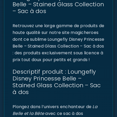
Belle – Stained Glass Collection
– Sac à dos
Retrouvez une large gamme de produits de
haute qualité sur notre site magicheroes
dont ce sublime Loungefly Disney Princesse
Belle – Stained Glass Collection – Sac à dos
: des produits exclusivement sous licence à
prix tout doux pour petits et grands !
Descriptif produit : Loungefly
Disney Princesse Belle –
Stained Glass Collection – Sac
à dos
Plongez dans l’univers enchanteur de
La
Belle et la Bête
avec ce sac à dos