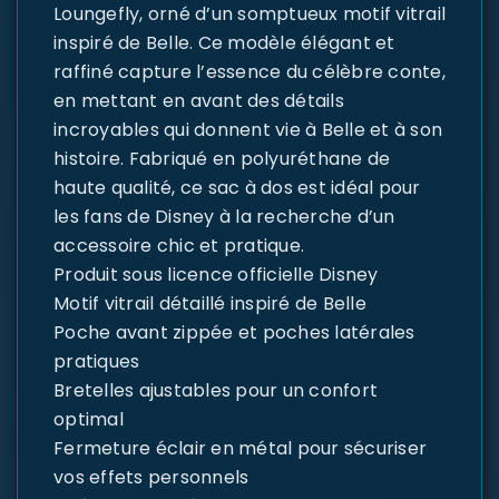
Loungefly, orné d’un somptueux motif vitrail
inspiré de Belle. Ce modèle élégant et
raffiné capture l’essence du célèbre conte,
en mettant en avant des détails
incroyables qui donnent vie à Belle et à son
histoire. Fabriqué en polyuréthane de
haute qualité, ce sac à dos est idéal pour
les fans de Disney à la recherche d’un
accessoire chic et pratique.
Produit sous licence officielle Disney
Motif vitrail détaillé inspiré de Belle
Poche avant zippée et poches latérales
pratiques
Bretelles ajustables pour un confort
optimal
Fermeture éclair en métal pour sécuriser
vos effets personnels