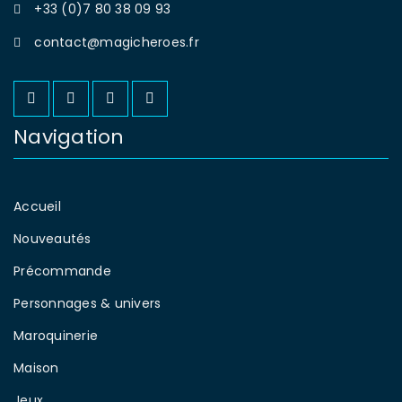
+33 (0)7 80 38 09 93
contact@magicheroes.fr
Navigation
Accueil
Nouveautés
Précommande
Personnages & univers
Maroquinerie
Maison
Jeux