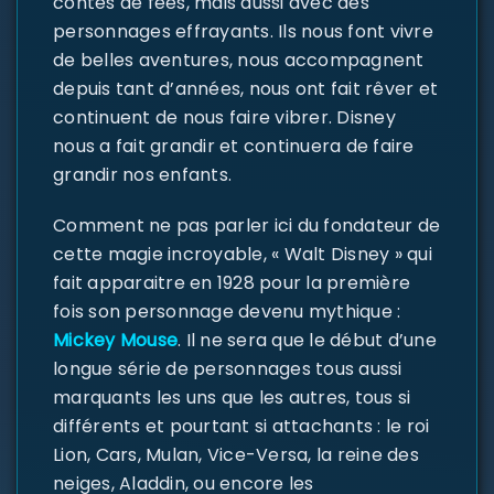
contes de fées, mais aussi avec des
personnages effrayants. Ils nous font vivre
de belles aventures, nous accompagnent
depuis tant d’années, nous ont fait rêver et
continuent de nous faire vibrer. Disney
nous a fait grandir et continuera de faire
grandir nos enfants.
Comment ne pas parler ici du fondateur de
cette magie incroyable, « Walt Disney » qui
fait apparaitre en 1928 pour la première
fois son personnage devenu mythique :
Mickey Mouse
. Il ne sera que le début d’une
longue série de personnages tous aussi
marquants les uns que les autres, tous si
différents et pourtant si attachants : le roi
Lion, Cars, Mulan, Vice-Versa, la reine des
neiges, Aladdin, ou encore les