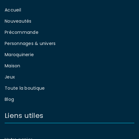
Accueil
Nouveautés
Précommande
Personnages & univers
Maroquinerie
Maison
Jeux
Toute la boutique
Blog
Liens utiles