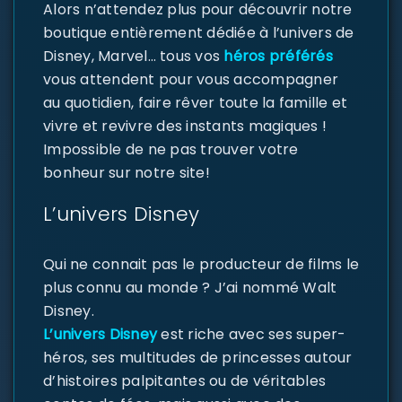
Alors n’attendez plus pour découvrir notre
boutique entièrement dédiée à l’univers de
Disney, Marvel… tous vos
héros préférés
vous attendent pour vous accompagner
au quotidien, faire rêver toute la famille et
vivre et revivre des instants magiques !
Impossible de ne pas trouver votre
bonheur sur notre site!
L’univers Disney
Qui ne connait pas le producteur de films le
plus connu au monde ? J’ai nommé Walt
Disney.
L’univers Disney
est riche avec ses super-
héros, ses multitudes de princesses autour
d’histoires palpitantes ou de véritables