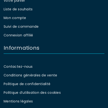
Votre panier
Liste de souhaits
Mon compte
Suivi de commande
Connexion affilié
Informations
Contactez-nous
Conditions générales de vente
Politique de confidentialité
Politique d’utilisation des cookies
Mentions légales