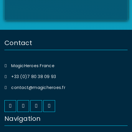
Contact
MagicHeroes France
+33 (0)7 80 38 09 93
contact@magicheroes.fr
Navigation