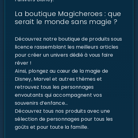
La boutique Magicheroes : que
serait le monde sans magie ?
Découvrez notre boutique de produits sous
licence rassemblant les meilleurs articles
pour créer un univers dédié à vous faire
rêver !
Ainsi, plongez au cœur de la magie de
Disney, Marvel et autres thèmes et
retrouvez tous les personnages
envoutants qui accompagnent vos
souvenirs d’enfance…
Découvrez tous nos produits avec une
sélection de personnages pour tous les
goûts et pour toute la famille.