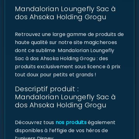
Mandalorian Loungefly Sac à
dos Ahsoka Holding Grogu
Retrouvez une large gamme de produits de
haute qualité sur notre site magicheroes
dont ce sublime Mandalorian Loungefly
Sac à dos Ahsoka Holding Grogu : des
produits exclusivement sous licence à prix
tout doux pour petits et grands !
Descriptif produit :
Mandalorian Loungefly Sac à
dos Ahsoka Holding Grogu
Découvrez tous
nos produits
également
disponibles à l’effigie de vos héros de
l’univers Disney.