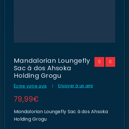
Mandalorian Loungefly
Sac à dos Ahsoka
Holding Grogu
Envoyer à un ami
Écrire votre avis
79,99
€
Mandalorian Loungefly Sac à dos Ahsoka
Holding Grogu