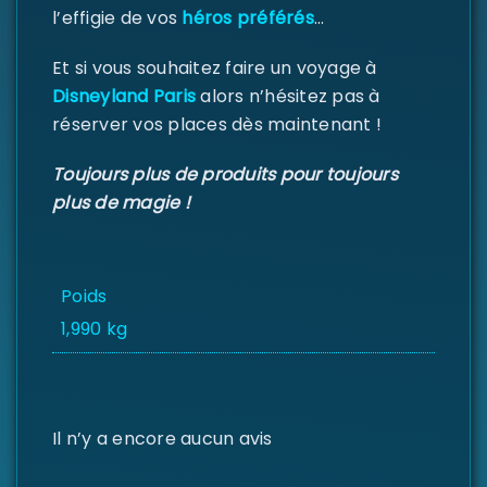
l’effigie de vos
héros préférés
…
Et si vous souhaitez faire un voyage à
Disneyland Paris
alors n’hésitez pas à
réserver vos places dès maintenant !
Toujours plus de produits pour toujours
plus de magie !
Poids
1,990 kg
Il n’y a encore aucun avis