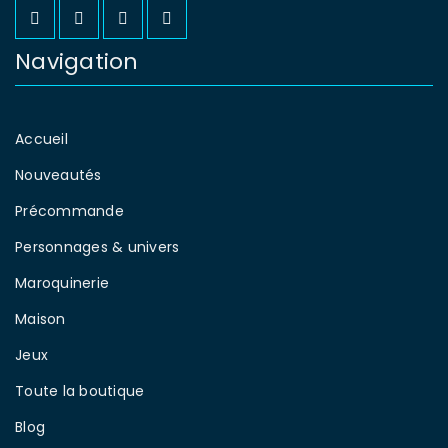
Navigation
Accueil
Nouveautés
Précommande
Personnages & univers
Maroquinerie
Maison
Jeux
Toute la boutique
Blog