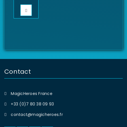
Contact
MagicHeroes France
+33 (0)7 80 38 09 93
contact@magicheroes.fr