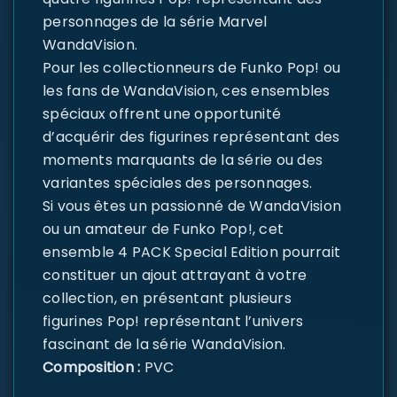
personnages de la série Marvel
WandaVision.
Pour les collectionneurs de Funko Pop! ou
les fans de WandaVision, ces ensembles
spéciaux offrent une opportunité
d’acquérir des figurines représentant des
moments marquants de la série ou des
variantes spéciales des personnages.
Si vous êtes un passionné de WandaVision
ou un amateur de Funko Pop!, cet
ensemble 4 PACK Special Edition pourrait
constituer un ajout attrayant à votre
collection, en présentant plusieurs
figurines Pop! représentant l’univers
fascinant de la série WandaVision.
Composition :
PVC