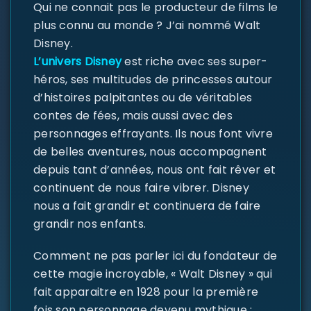
Qui ne connait pas le producteur de films le
plus connu au monde ? J’ai nommé Walt
Disney.
L’univers Disney
est riche avec ses super-
héros, ses multitudes de princesses autour
d’histoires palpitantes ou de véritables
contes de fées, mais aussi avec des
personnages effrayants. Ils nous font vivre
de belles aventures, nous accompagnent
depuis tant d’années, nous ont fait rêver et
continuent de nous faire vibrer. Disney
nous a fait grandir et continuera de faire
grandir nos enfants.
Comment ne pas parler ici du fondateur de
cette magie incroyable, « Walt Disney » qui
fait apparaitre en 1928 pour la première
fois son personnage devenu mythique :