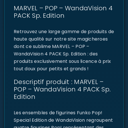
MARVEL – POP – WandaVision 4
PACK Sp. Edition
Retrouvez une large gamme de produits de
haute qualité sur notre site magicheroes
dont ce sublime MARVEL – POP –
WandaVision 4 PACK Sp. Edition : des
produits exclusivement sous licence à prix
tout doux pour petits et grands !
Descriptif produit : MARVEL –
POP – WandaVision 4 PACK Sp.
Edition
Les ensembles de figurines Funko Pop!
Special Edition de WandaVision regroupent
quatre figurines Pop! représentant des