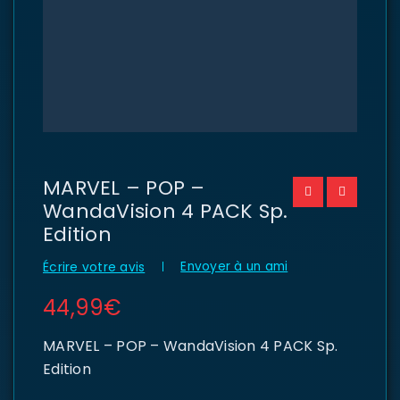
MARVEL – POP –
WandaVision 4 PACK Sp.
Edition
Envoyer à un ami
Écrire votre avis
44,99
€
MARVEL – POP – WandaVision 4 PACK Sp.
Edition