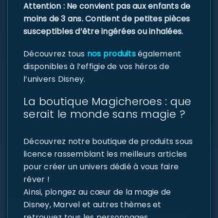
Attention : Ne convient pas aux enfants de
moins de 3 ans. Contient de petites pièces
susceptibles d’être ingérées ou inhalées.
Découvrez tous
nos produits
également
disponibles à l’effigie de vos héros de
l’univers Disney.
La boutique Magicheroes : que
serait le monde sans magie ?
Découvrez notre boutique de produits sous
licence rassemblant les meilleurs articles
pour créer un univers dédié à vous faire
rêver !
Ainsi, plongez au cœur de la magie de
Disney, Marvel et autres thèmes et
retrouvez tous les personnages