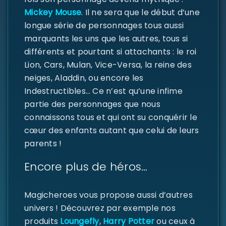
Mickey Mouse
. Il ne sera que le début d’une
longue série de personnages tous aussi
marquants les uns que les autres, tous si
différents et pourtant si attachants : le roi
Lion, Cars, Mulan, Vice-Versa, la reine des
neiges, Aladdin, ou encore les
Indestructibles… Ce n’est qu’une infime
partie des personnages que nous
connaissons tous et qui ont su conquérir le
cœur des enfants autant que celui de leurs
parents !
Encore plus de héros…
Magicheroes vous propose aussi d’autres
univers ! Découvrez par exemple nos
produits
Loungefly
,
Harry Potter
ou ceux à