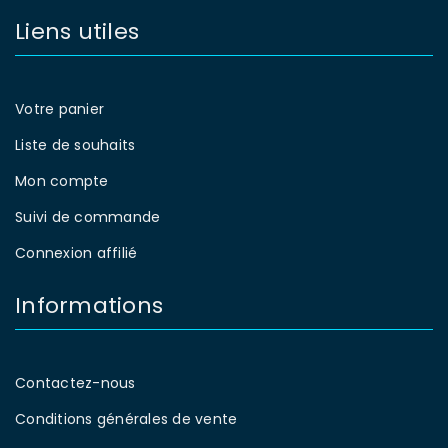
Liens utiles
Votre panier
Liste de souhaits
Mon compte
Suivi de commande
Connexion affilié
Informations
Contactez-nous
Conditions générales de vente