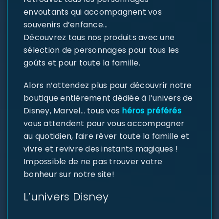
envoutants qui accompagnent vos
souvenirs d’enfance…
Découvrez tous nos produits avec une
sélection de personnages pour tous les
goûts et pour toute la famille.
Alors n’attendez plus pour découvrir notre
boutique entièrement dédiée à l’univers de
Disney, Marvel… tous vos
héros préférés
vous attendent pour vous accompagner
au quotidien, faire rêver toute la famille et
vivre et revivre des instants magiques !
Impossible de ne pas trouver votre
bonheur sur notre site!
L’univers Disney