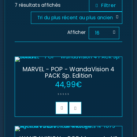
7 résultats affichés
Filtrer
Tri du plus récent au plus ancien
Afficher
16
MARVEL - POP - WandaVision 4
PACK Sp. Edition
44,99
€