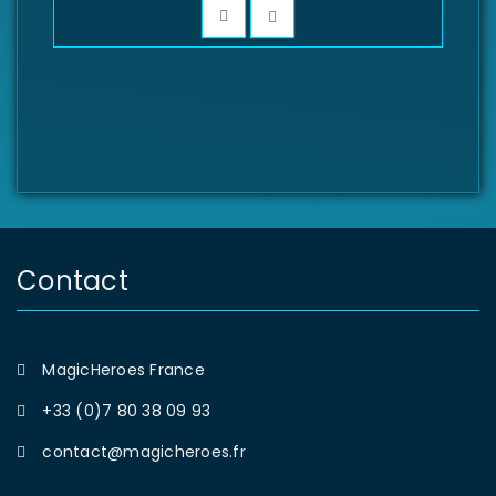
Contact
MagicHeroes France
+33 (0)7 80 38 09 93
contact@magicheroes.fr