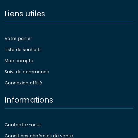
Liens utiles
Votre panier
Liste de souhaits
Mon compte
Suivi de commande
Connexion affilié
Informations
Contactez-nous
Conditions générales de vente