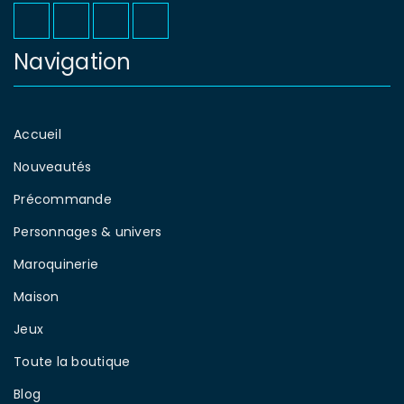
Navigation
Accueil
Nouveautés
Précommande
Personnages & univers
Maroquinerie
Maison
Jeux
Toute la boutique
Blog