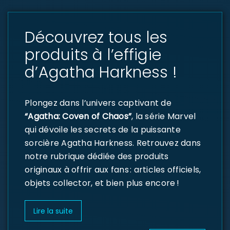
Découvrez tous les
produits à l’effigie
d’Agatha Harkness !
Plongez dans l’univers captivant de
“Agatha: Coven of Chaos”
, la série Marvel
qui dévoile les secrets de la puissante
sorcière Agatha Harkness. Retrouvez dans
notre rubrique dédiée des produits
originaux à offrir aux fans : articles officiels,
objets collector, et bien plus encore !
Lire la suite