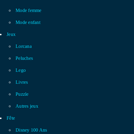
Mode femme
Mode enfant
Jeux
Lorcana
Peluches
Lego
Livres
Puzzle
Autres jeux
Fête
Disney 100 Ans