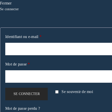
Fermer
Se connecter
Identifiant ou e-mail
*
Mot de passe
*
Se souvenir de moi
SE CONNECTER
Mot de passe perdu ?