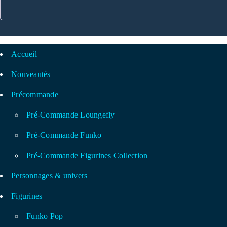
Accueil
Nouveautés
Précommande
Pré-Commande Loungefly
Pré-Commande Funko
Pré-Commande Figurines Collection
Personnages & univers
Figurines
Funko Pop