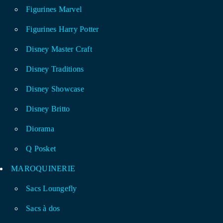
Figurines Marvel
Figurines Harry Potter
Disney Master Craft
Disney Traditions
Disney Showcase
Disney Britto
Diorama
Q Posket
MAROQUINERIE
Sacs Loungefly
Sacs à dos