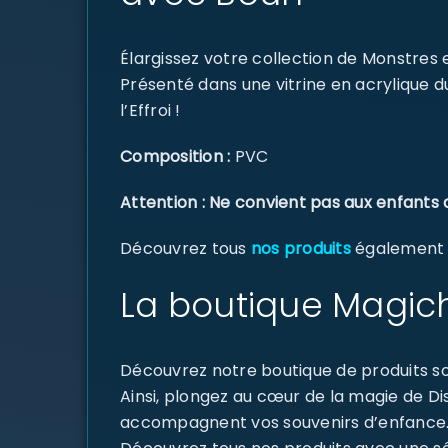
Élargissez votre collection de Monstres e
Présenté dans une vitrine en acrylique d
l’Effroi !
Composition :
PVC
Attention : Ne convient pas aux enfants 
Découvrez tous
nos produits
également di
La boutique Magich
Découvrez notre boutique de produits sou
Ainsi, plongez au cœur de la magie de D
accompagnent vos souvenirs d’enfance