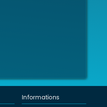
Informations