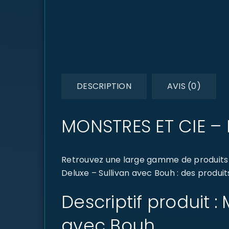
DESCRIPTION
AVIS (0)
MONSTRES ET CIE – 
Retrouvez une large gamme de produits 
Deluxe – Sullivan avec Bouh : des produit
Descriptif produit :
avec Bouh