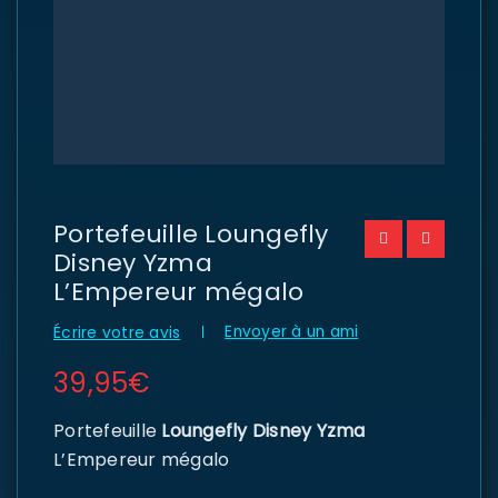
Portefeuille Loungefly
Disney Yzma
L’Empereur mégalo
Envoyer à un ami
Écrire votre avis
39,95
€
Portefeuille
Loungefly Disney Yzma
L’Empereur mégalo