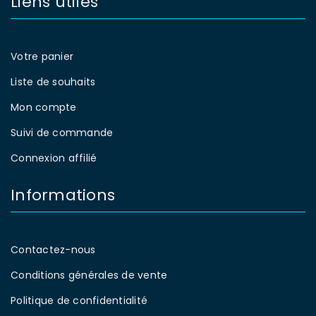
Liens utiles
Votre panier
Liste de souhaits
Mon compte
Suivi de commande
Connexion affilié
Informations
Contactez-nous
Conditions générales de vente
Politique de confidentialité