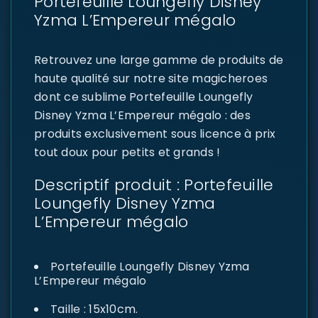
Portefeuille Loungefly Disney
Yzma L’Empereur mégalo
Retrouvez une large gamme de produits de
haute qualité sur notre site magicheroes
dont ce sublime Portefeuille Loungefly
Disney Yzma L’Empereur mégalo : des
produits exclusivement sous licence à prix
tout doux pour petits et grands !
Descriptif produit : Portefeuille
Loungefly Disney Yzma
L’Empereur mégalo
Portefeuille Loungefly Disney Yzma
L’Empereur mégalo
Taille : 15x10cm.