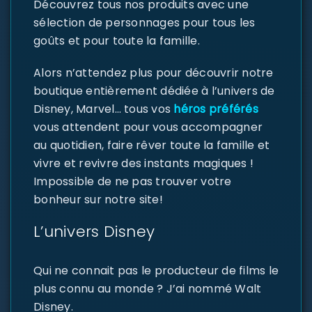
Découvrez tous nos produits avec une
sélection de personnages pour tous les
goûts et pour toute la famille.
Alors n’attendez plus pour découvrir notre
boutique entièrement dédiée à l’univers de
Disney, Marvel… tous vos
héros préférés
vous attendent pour vous accompagner
au quotidien, faire rêver toute la famille et
vivre et revivre des instants magiques !
Impossible de ne pas trouver votre
bonheur sur notre site!
L’univers Disney
Qui ne connait pas le producteur de films le
plus connu au monde ? J’ai nommé Walt
Disney.