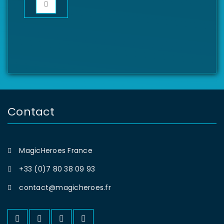
Contact
MagicHeroes France
+33 (0)7 80 38 09 93
contact@magicheroes.fr