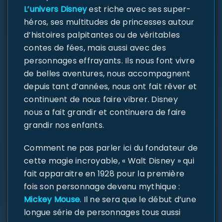
L’univers Disney
est riche avec ses super-
héros, ses multitudes de princesses autour
d’histoires palpitantes ou de véritables
contes de fées, mais aussi avec des
personnages effrayants. Ils nous font vivre
de belles aventures, nous accompagnent
depuis tant d’années, nous ont fait rêver et
continuent de nous faire vibrer. Disney
nous a fait grandir et continuera de faire
grandir nos enfants.
Comment ne pas parler ici du fondateur de
cette magie incroyable, « Walt Disney » qui
fait apparaitre en 1928 pour la première
fois son personnage devenu mythique :
Mickey Mouse
. Il ne sera que le début d’une
longue série de personnages tous aussi