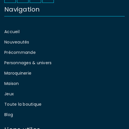
Navigation
Accueil
Nouveautés
Précommande
Personnages & univers
Maroquinerie
Maison
Jeux
Toute la boutique
Blog