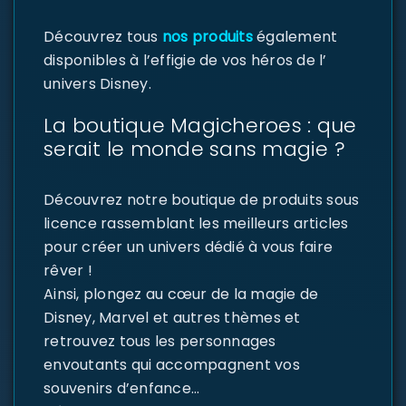
Découvrez tous
nos produits
également
disponibles à l’effigie de vos héros de l’
univers Disney.
La boutique Magicheroes : que
serait le monde sans magie ?
Découvrez notre boutique de produits sous
licence rassemblant les meilleurs articles
pour créer un univers dédié à vous faire
rêver !
Ainsi, plongez au cœur de la magie de
Disney, Marvel et autres thèmes et
retrouvez tous les personnages
envoutants qui accompagnent vos
souvenirs d’enfance…