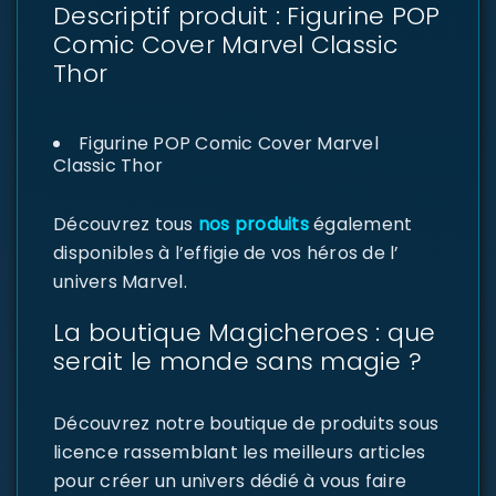
Descriptif produit : Figurine POP
Comic Cover Marvel Classic
Thor
Figurine POP Comic Cover Marvel
Classic Thor
Découvrez tous
nos produits
également
disponibles à l’effigie de vos héros de l’
univers Marvel.
La boutique Magicheroes : que
serait le monde sans magie ?
Découvrez notre boutique de produits sous
licence rassemblant les meilleurs articles
pour créer un univers dédié à vous faire