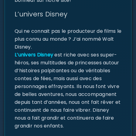
bonheur sur notre site!
L’univers Disney
Qui ne connait pas le producteur de films le
plus connu au monde ? J’ai nommé Walt
Disney.
L’univers Disney
est riche avec ses super-
héros, ses multitudes de princesses autour
d’histoires palpitantes ou de véritables
contes de fées, mais aussi avec des
personnages effrayants. Ils nous font vivre
de belles aventures, nous accompagnent
depuis tant d’années, nous ont fait rêver et
continuent de nous faire vibrer. Disney
nous a fait grandir et continuera de faire
grandir nos enfants.