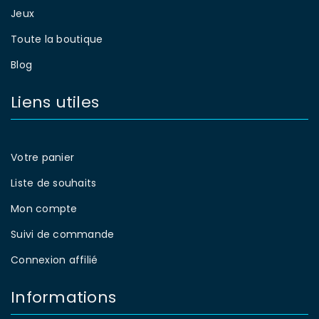
Jeux
Toute la boutique
Blog
Liens utiles
Votre panier
Liste de souhaits
Mon compte
Suivi de commande
Connexion affilié
Informations