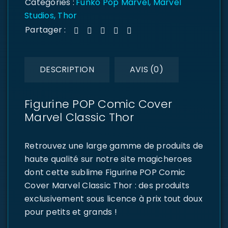
Catégories :
Funko Pop Marvel
,
Marvel
Studios
,
Thor
Partager :
DESCRIPTION
AVIS (0)
Figurine POP Comic Cover
Marvel Classic Thor
Retrouvez une large gamme de produits de
haute qualité sur notre site magicheroes
dont cette sublime Figurine POP Comic
Cover Marvel Classic Thor : des produits
exclusivement sous licence à prix tout doux
pour petits et grands !