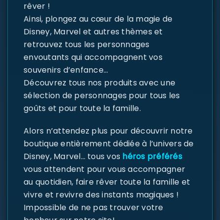
rêver !
Ainsi, plongez au cœur de la magie de
Disney, Marvel et autres thèmes et
retrouvez tous les personnages
envoutants qui accompagnent vos
souvenirs d’enfance…
Découvrez tous nos produits avec une
sélection de personnages pour tous les
goûts et pour toute la famille.
Alors n’attendez plus pour découvrir notre
boutique entièrement dédiée à l’univers de
Disney, Marvel… tous vos
héros préférés
vous attendent pour vous accompagner
au quotidien, faire rêver toute la famille et
vivre et revivre des instants magiques !
Impossible de ne pas trouver votre