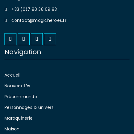
+33 (0)7 80 38 09 93
contact@magicheroes.fr
Navigation
Accueil
Nouveautés
Précommande
Personnages & univers
Maroquinerie
Maison