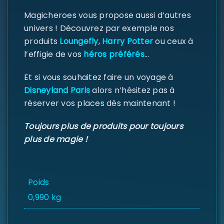
Magicheroes vous propose aussi d’autres
univers ! Découvrez par exemple nos
produits
Loungefly
,
Harry Potter
ou ceux à
l’effigie de vos
héros préférés
…
Et si vous souhaitez faire un voyage à
Disneyland Paris
alors n’hésitez pas à
réserver vos places dès maintenant !
Toujours plus de produits pour toujours
plus de magie !
Poids
0,990 kg