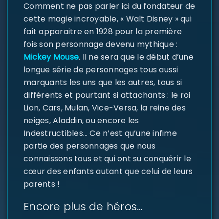
Comment ne pas parler ici du fondateur de
cette magie incroyable, « Walt Disney » qui
fait apparaitre en 1928 pour la première
fois son personnage devenu mythique :
Mickey Mouse
. Il ne sera que le début d’une
longue série de personnages tous aussi
marquants les uns que les autres, tous si
différents et pourtant si attachants : le roi
Lion, Cars, Mulan, Vice-Versa, la reine des
neiges, Aladdin, ou encore les
Indestructibles… Ce n’est qu’une infime
partie des personnages que nous
connaissons tous et qui ont su conquérir le
cœur des enfants autant que celui de leurs
parents !
Encore plus de héros…