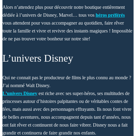
Alors n’attendez plus pour découvrir notre boutique entièrement
dédiée à l’univers de Disney, Marvel… tous vos
héros préférés
vous attendent pour vous accompagner au quotidien, faire rêver
toute la famille et vivre et revivre des instants magiques ! Impossible
de ne pas trouver votre bonheur sur notre site!
L’univers Disney
Qui ne connait pas le producteur de films le plus connu au monde ?
J’ai nommé Walt Disney.
L’univers Disney
est riche avec ses super-héros, ses multitudes de
princesses autour d’histoires palpitantes ou de véritables contes de
fées, mais aussi avec des personnages effrayants. Ils nous font vivre
de belles aventures, nous accompagnent depuis tant d’années, nous
ont fait rêver et continuent de nous faire vibrer. Disney nous a fait
grandir et continuera de faire grandir nos enfants.