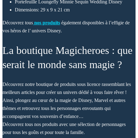
Portefeuille Loungefly Minnie Sequin Wedding Disney
Dimensions: 29 x 9 x 21 cm
Découvrez tous
nos produits
également disponibles à l’effigie de
vos héros de l’ univers Disney.
La boutique Magicheroes : que
serait le monde sans magie ?
Découvrez notre boutique de produits sous licence rassemblant les
meilleurs articles pour créer un univers dédié à vous faire rêver !
Ainsi, plongez au cœur de la magie de Disney, Marvel et autres
thèmes et retrouvez tous les personnages envoutants qui
accompagnent vos souvenirs d’enfance…
Découvrez tous nos produits avec une sélection de personnages
pour tous les goûts et pour toute la famille.