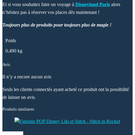
Et si vous souhaitez faire un voyage à
Disneyland Paris
alors
n’hésitez pas à réserver vos places dès maintenant !
Toujours plus de produits pour toujours plus de magie !
Poids
0,490 kg
Avis
Il n’y a encore aucun avis
Seuls les clients connectés ayant acheté ce produit ont la possibilité
de laisser un avis.
Produits similaires
Vue rapide