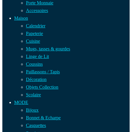
Porte Monnaie
Accessoires
Maison
Calendrier
Papeterie
Cuisine
Mugs, tasses & gourdes
Linge de Lit
Coussins
Paillassons / Tapis
Décoration
Objets Collection
Scolaire
MODE
Bijoux
Bonnet & Echarpe
Casquettes