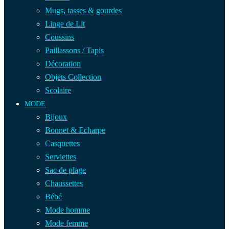
Mugs, tasses & gourdes
Linge de Lit
Coussins
Paillassons / Tapis
Décoration
Objets Collection
Scolaire
MODE
Bijoux
Bonnet & Echarpe
Casquettes
Serviettes
Sac de plage
Chaussettes
Bébé
Mode homme
Mode femme