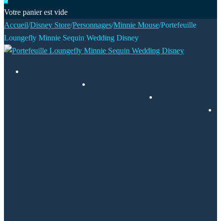
Votre panier est vide
Accueil
/
Disney Store
/
Personnages
/
Minnie Mouse
/
Portefeuille
Loungefly Minnie Sequin Wedding Disney