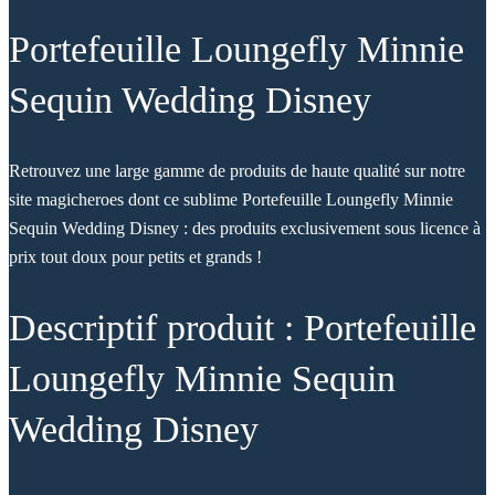
Portefeuille Loungefly Minnie
Sequin Wedding Disney
Retrouvez une large gamme de produits de haute qualité sur notre
site magicheroes dont ce sublime Portefeuille Loungefly Minnie
Sequin Wedding Disney : des produits exclusivement sous licence à
prix tout doux pour petits et grands !
Descriptif produit : Portefeuille
Loungefly Minnie Sequin
Wedding Disney