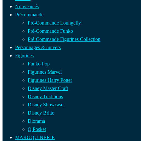
Nouveautés
Précommande
Pré-Commande Loungefly
Pré-Commande Funko
Pré-Commande Figurines Collection
Personnages & univers
Figurines
Funko Pop
Figurines Marvel
Figurines Harry Potter
Disney Master Craft
Disney Traditions
Disney Showcase
Disney Britto
Diorama
Q Posket
MAROQUINERIE