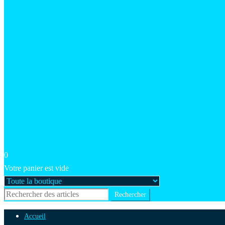
0
Votre panier est vide
Accueil