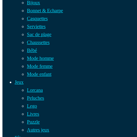
Bijoux
Bonnet & Echarpe
Casquettes
Serviettes
Sac de plage
Chaussettes
Bébé
Mode homme
Mode femme
Mode enfant
Jeux
Lorcana
Peluches
Lego
Livres
Puzzle
Autres jeux