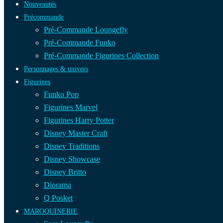
Nouveautés
Précommande
Pré-Commande Loungefly
Pré-Commande Funko
Pré-Commande Figurines Collection
Personnages & univers
Figurines
Funko Pop
Figurines Marvel
Figurines Harry Potter
Disney Master Craft
Disney Traditions
Disney Showcase
Disney Britto
Diorama
Q Posket
MAROQUINERIE