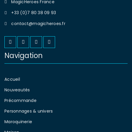
MagicHeroes France
+33 (0)7 80 38 09 93
contact@magicheroes.fr
Navigation
Accueil
Nouveautés
Précommande
Personnages & univers
Maroquinerie