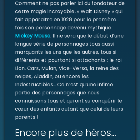
Comment ne pas parler ici du fondateur de
cette magie incroyable, « Walt Disney » qui
fait apparaitre en 1928 pour la première
fois son personnage devenu mythique :
Mickey Mouse
. Il ne sera que le début d’une
longue série de personnages tous aussi
marquants les uns que les autres, tous si
différents et pourtant si attachants : le roi
Lion, Cars, Mulan, Vice-Versa, la reine des
neiges, Aladdin, ou encore les
Indestructibles… Ce n’est qu’une infime
partie des personnages que nous
connaissons tous et qui ont su conquérir le
cœur des enfants autant que celui de leurs
parents !
Encore plus de héros…