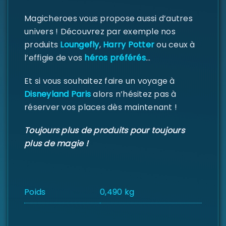
Magicheroes vous propose aussi d’autres
univers ! Découvrez par exemple nos
produits
Loungefly
,
Harry Potter
ou ceux à
l’effigie de vos
héros préférés
…
Et si vous souhaitez faire un voyage à
Disneyland Paris
alors n’hésitez pas à
réserver vos places dès maintenant !
Toujours plus de produits pour toujours
plus de magie !
Poids
0,490 kg