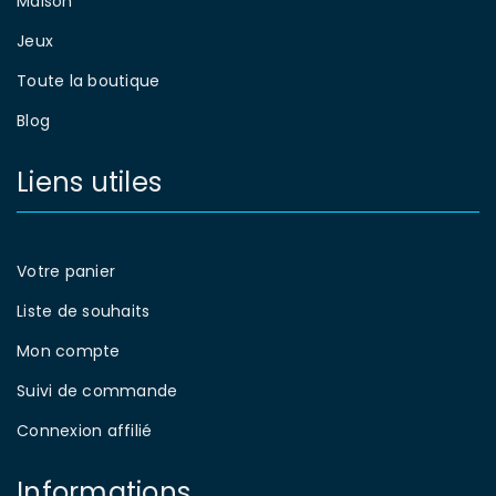
Maison
Jeux
Toute la boutique
Blog
Liens utiles
Votre panier
Liste de souhaits
Mon compte
Suivi de commande
Connexion affilié
Informations