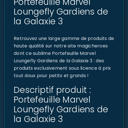
Portefeuille Marvel
Loungefly Gardiens de
la Galaxie 3
Retrouvez une large gamme de produits de
haute qualité sur notre site magicheroes
dont ce sublime Portefeuille Marvel
Loungefly Gardiens de la Galaxie 3 : des
produits exclusivement sous licence à prix
tout doux pour petits et grands !
Descriptif produit :
Portefeuille Marvel
Loungefly Gardiens de
la Galaxie 3