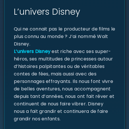
L’univers Disney
Qui ne connait pas le producteur de films le
plus connu au monde ? J’ai nommé Walt
Disney.
L’univers Disney
est riche avec ses super-
héros, ses multitudes de princesses autour
d’histoires palpitantes ou de véritables
contes de fées, mais aussi avec des
personnages effrayants. Ils nous font vivre
de belles aventures, nous accompagnent
depuis tant d’années, nous ont fait rêver et
continuent de nous faire vibrer. Disney
nous a fait grandir et continuera de faire
grandir nos enfants.