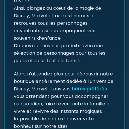
rêver !
Ainsi, plongez au cœur de la magie de
Disney, Marvel et autres thèmes et
retrouvez tous les personnages
envoutants qui accompagnent vos
souvenirs d’enfance…
Découvrez tous nos produits avec une
sélection de personnages pour tous les
goûts et pour toute la famille.
Alors n’attendez plus pour découvrir notre
boutique entièrement dédiée à l’univers de
Disney, Marvel… tous vos
héros préférés
vous attendent pour vous accompagner
au quotidien, faire rêver toute la famille et
vivre et revivre des instants magiques !
Impossible de ne pas trouver votre
bonheur sur notre site!