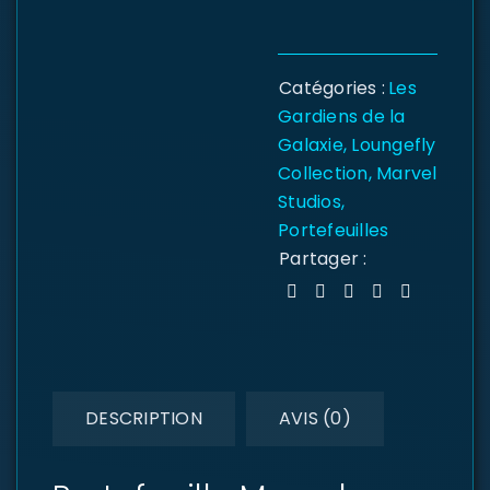
Catégories :
Les
Gardiens de la
Galaxie
,
Loungefly
Collection
,
Marvel
Studios
,
Portefeuilles
Partager :
DESCRIPTION
AVIS (0)