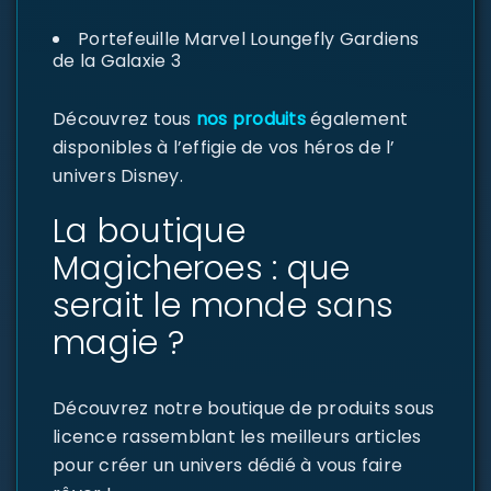
Portefeuille Marvel Loungefly Gardiens
de la Galaxie 3
Découvrez tous
nos produits
également
disponibles à l’effigie de vos héros de l’
univers Disney.
La boutique
Magicheroes : que
serait le monde sans
magie ?
Découvrez notre boutique de produits sous
licence rassemblant les meilleurs articles
pour créer un univers dédié à vous faire