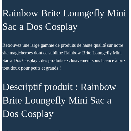
Rainbow Brite Loungefly Mini
Sac a Dos Cosplay
Retrouvez une large gamme de produits de haute qualité sur notre
site magicheroes dont ce sublime Rainbow Brite Loungefly Mini
Sac a Dos Cosplay : des produits exclusivement sous licence à prix
tout doux pour petits et grands !
Descriptif produit : Rainbow
Brite Loungefly Mini Sac a
Dos Cosplay