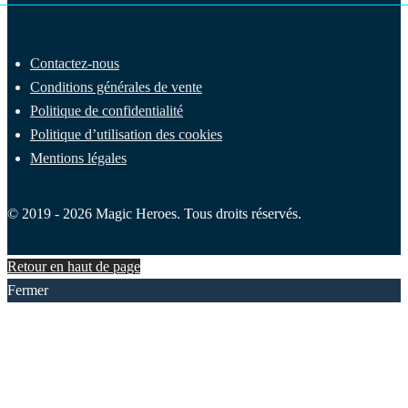
Contactez-nous
Conditions générales de vente
Politique de confidentialité
Politique d’utilisation des cookies
Mentions légales
© 2019 - 2026 Magic Heroes. Tous droits réservés.
Retour en haut de page
Fermer