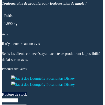
Toujours plus de produits pour toujours plus de magie !
Poids
1,990 kg
Avis
Il n’y a encore aucun avis
Seuls les clients connectés ayant acheté ce produit ont la possibilité
de laisser un avis.
Produits similaires
Rupture de stock
Vue rapide