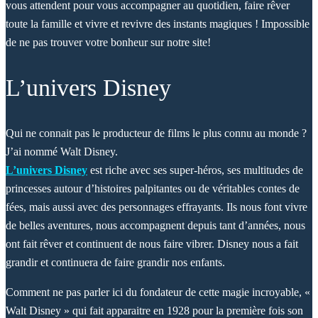
vous attendent pour vous accompagner au quotidien, faire rêver
toute la famille et vivre et revivre des instants magiques ! Impossible
de ne pas trouver votre bonheur sur notre site!
L’univers Disney
Qui ne connait pas le producteur de films le plus connu au monde ?
J’ai nommé Walt Disney.
L’univers Disney
est riche avec ses super-héros, ses multitudes de
princesses autour d’histoires palpitantes ou de véritables contes de
fées, mais aussi avec des personnages effrayants. Ils nous font vivre
de belles aventures, nous accompagnent depuis tant d’années, nous
ont fait rêver et continuent de nous faire vibrer. Disney nous a fait
grandir et continuera de faire grandir nos enfants.
Comment ne pas parler ici du fondateur de cette magie incroyable, «
Walt Disney » qui fait apparaitre en 1928 pour la première fois son