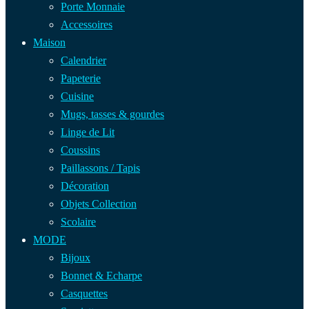
Porte Monnaie
Accessoires
Maison
Calendrier
Papeterie
Cuisine
Mugs, tasses & gourdes
Linge de Lit
Coussins
Paillassons / Tapis
Décoration
Objets Collection
Scolaire
MODE
Bijoux
Bonnet & Echarpe
Casquettes