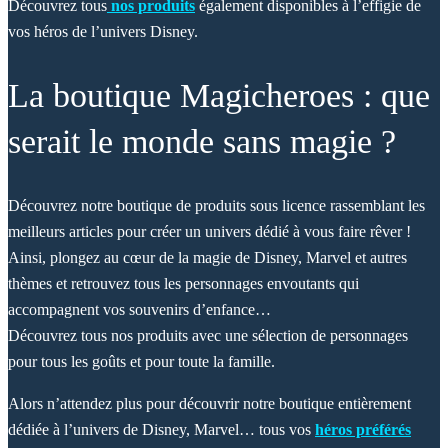
Découvrez tous
nos produits
également disponibles à l’effigie de
vos héros de l’univers Disney.
La boutique Magicheroes : que
serait le monde sans magie ?
Découvrez notre boutique de produits sous licence rassemblant les
meilleurs articles pour créer un univers dédié à vous faire rêver !
Ainsi, plongez au cœur de la magie de Disney, Marvel et autres
thèmes et retrouvez tous les personnages envoutants qui
accompagnent vos souvenirs d’enfance…
Découvrez tous nos produits avec une sélection de personnages
pour tous les goûts et pour toute la famille.
Alors n’attendez plus pour découvrir notre boutique entièrement
dédiée à l’univers de Disney, Marvel… tous vos
héros préférés