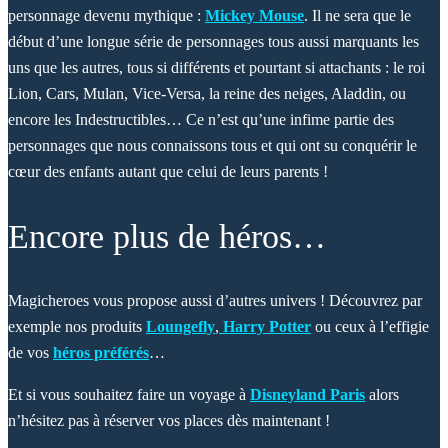
personnage devenu mythique :
Mickey Mouse
. Il ne sera que le
début d’une longue série de personnages tous aussi marquants les
uns que les autres, tous si différents et pourtant si attachants : le roi
Lion, Cars, Mulan, Vice-Versa, la reine des neiges, Aladdin, ou
encore les Indestructibles… Ce n’est qu’une infime partie des
personnages que nous connaissons tous et qui ont su conquérir le
cœur des enfants autant que celui de leurs parents !
Encore plus de héros…
Magicheroes vous propose aussi d’autres univers ! Découvrez par
exemple nos produits
Loungefly
,
Harry Potter
ou ceux à l’effigie
de vos
héros préférés
…
Et si vous souhaitez faire un voyage à
Disneyland Paris
alors
n’hésitez pas à réserver vos places dès maintenant !