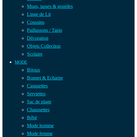
Mugs, tasses & gourdes
Linge de Lit
Coussins
Paillassons / Tapis
Décoration
Objets Collection
Scolaire
MODE
Bijoux
Bonnet & Echarpe
Casquettes
Serviettes
Sac de plage
Chaussettes
Bébé
Mode homme
Mode femme