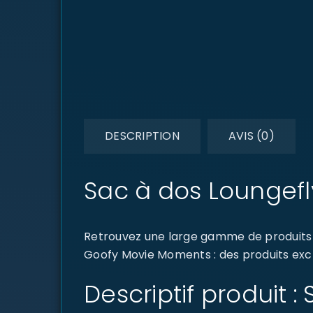
DESCRIPTION
AVIS (0)
Sac à dos Loungef
Retrouvez une large gamme de produits d
Goofy Movie Moments : des produits exclu
Descriptif produit 