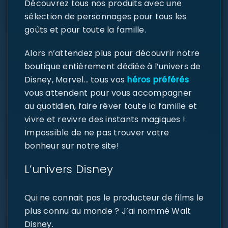
Découvrez tous nos produits avec une
sélection de personnages pour tous les
goûts et pour toute la famille.
Alors n’attendez plus pour découvrir notre
boutique entièrement dédiée à l’univers de
Disney, Marvel… tous vos
héros préférés
vous attendent pour vous accompagner
au quotidien, faire rêver toute la famille et
vivre et revivre des instants magiques !
Impossible de ne pas trouver votre
bonheur sur notre site!
L’univers Disney
Qui ne connait pas le producteur de films le
plus connu au monde ? J’ai nommé Walt
Disney.