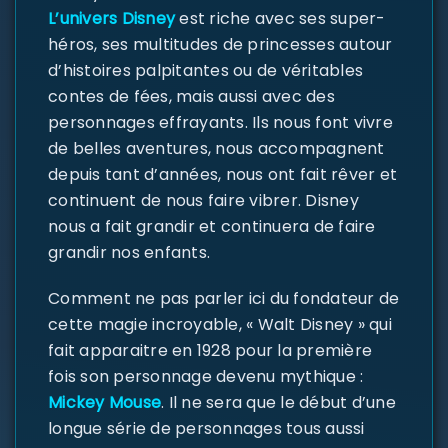
L’univers Disney
est riche avec ses super-
héros, ses multitudes de princesses autour
d’histoires palpitantes ou de véritables
contes de fées, mais aussi avec des
personnages effrayants. Ils nous font vivre
de belles aventures, nous accompagnent
depuis tant d’années, nous ont fait rêver et
continuent de nous faire vibrer. Disney
nous a fait grandir et continuera de faire
grandir nos enfants.
Comment ne pas parler ici du fondateur de
cette magie incroyable, « Walt Disney » qui
fait apparaitre en 1928 pour la première
fois son personnage devenu mythique :
Mickey Mouse
. Il ne sera que le début d’une
longue série de personnages tous aussi