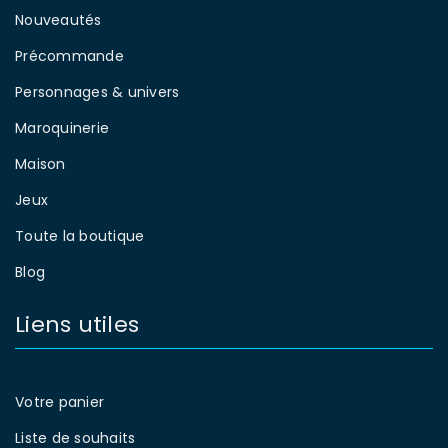
Nouveautés
Précommande
Personnages & univers
Maroquinerie
Maison
Jeux
Toute la boutique
Blog
Liens utiles
Votre panier
Liste de souhaits