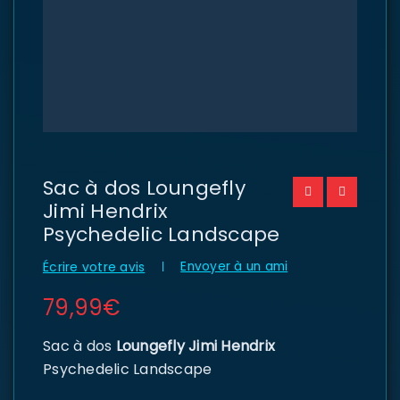
Sac à dos Loungefly
Jimi Hendrix
Psychedelic Landscape
Envoyer à un ami
Écrire votre avis
79,99
€
Sac à dos
Loungefly Jimi Hendrix
Psychedelic Landscape