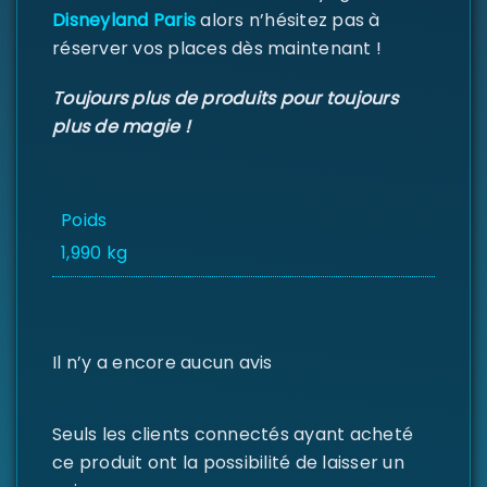
Disneyland Paris
alors n’hésitez pas à
réserver vos places dès maintenant !
Toujours plus de produits pour toujours
plus de magie !
Poids
1,990 kg
Il n’y a encore aucun avis
Seuls les clients connectés ayant acheté
ce produit ont la possibilité de laisser un