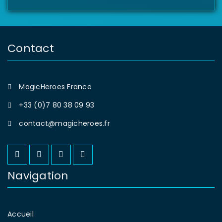
Contact
MagicHeroes France
+33 (0)7 80 38 09 93
contact@magicheroes.fr
Navigation
Accueil