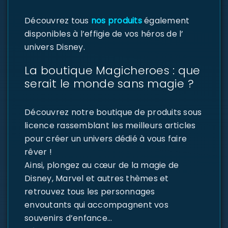
Découvrez tous
nos produits
également
disponibles à l’effigie de vos héros de l’
univers Disney.
La boutique Magicheroes : que
serait le monde sans magie ?
Découvrez notre boutique de produits sous
licence rassemblant les meilleurs articles
pour créer un univers dédié à vous faire
rêver !
Ainsi, plongez au cœur de la magie de
Disney, Marvel et autres thèmes et
retrouvez tous les personnages
envoutants qui accompagnent vos
souvenirs d’enfance…