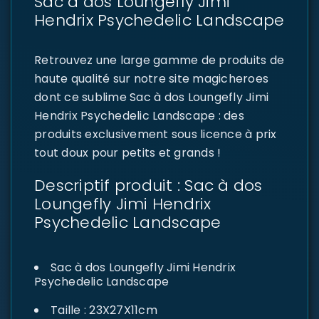
Sac à dos Loungefly Jimi
Hendrix Psychedelic Landscape
Retrouvez une large gamme de produits de
haute qualité sur notre site magicheroes
dont ce sublime Sac à dos Loungefly Jimi
Hendrix Psychedelic Landscape : des
produits exclusivement sous licence à prix
tout doux pour petits et grands !
Descriptif produit : Sac à dos
Loungefly Jimi Hendrix
Psychedelic Landscape
Sac à dos Loungefly Jimi Hendrix
Psychedelic Landscape
Taille : 23X27X11cm