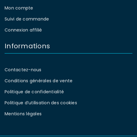
Mon compte
Suivi de commande
Connexion affilié
Informations
Contactez-nous
Conditions générales de vente
Politique de confidentialité
Politique d’utilisation des cookies
Mentions légales