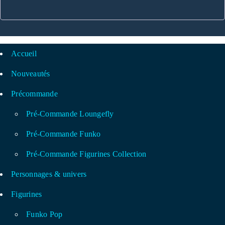
Accueil
Nouveautés
Précommande
Pré-Commande Loungefly
Pré-Commande Funko
Pré-Commande Figurines Collection
Personnages & univers
Figurines
Funko Pop