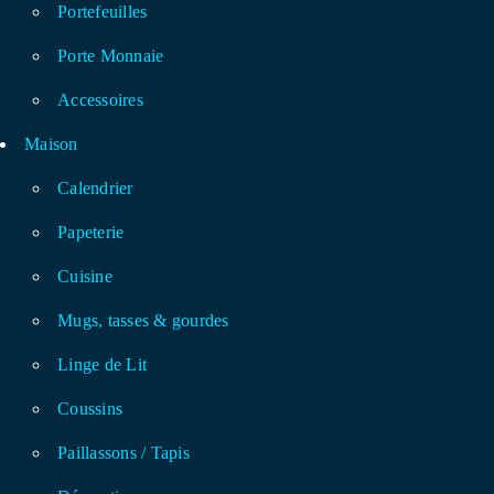
Portefeuilles
Porte Monnaie
Accessoires
Maison
Calendrier
Papeterie
Cuisine
Mugs, tasses & gourdes
Linge de Lit
Coussins
Paillassons / Tapis