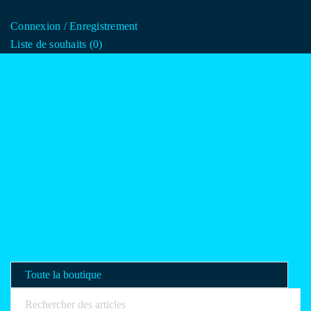
Connexion
/
Enregistrement
Liste de souhaits (
0
)