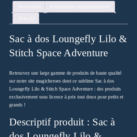
Description
Informations complémentaires
Avis (2)
Sac à dos Loungefly Lilo &
Stitch Space Adventure
Retrouvez une large gamme de produits de haute qualité
sur notre site magicheroes dont ce sublime Sac à dos
Loungefly Lilo & Stitch Space Adventure : des produits
exclusivement sous licence à prix tout doux pour petits et
grands !
Descriptif produit : Sac à
dos Loungefly Lilo &