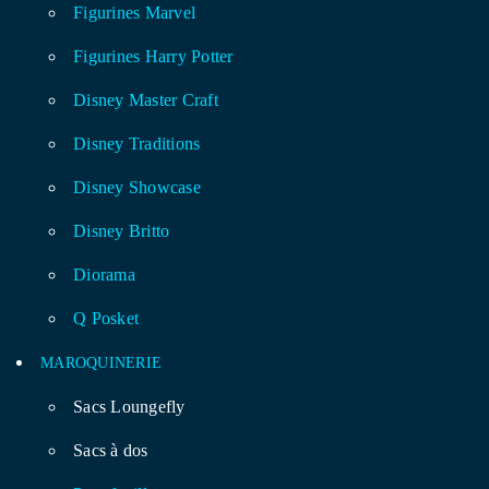
Figurines Marvel
Figurines Harry Potter
Disney Master Craft
Disney Traditions
Disney Showcase
Disney Britto
Diorama
Q Posket
MAROQUINERIE
Sacs Loungefly
Sacs à dos