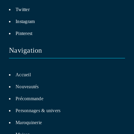
Twitter
Instagram
Pinterest
Navigation
Accueil
Nouveautés
Précommande
Personnages & univers
Maroquinerie