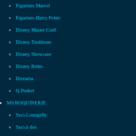
Figurines Marvel
Figurines Harry Potter
Disney Master Craft
Disney Traditions
Disney Showcase
Disney Britto
Diorama
Q Posket
MAROQUINERIE
Sacs Loungefly
Sacs à dos