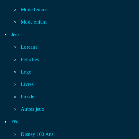
Mode femme
Mode enfant
Jeux
Lorcana
Peluches
Lego
Livres
Puzzle
Autres jeux
Fête
Disney 100 Ans