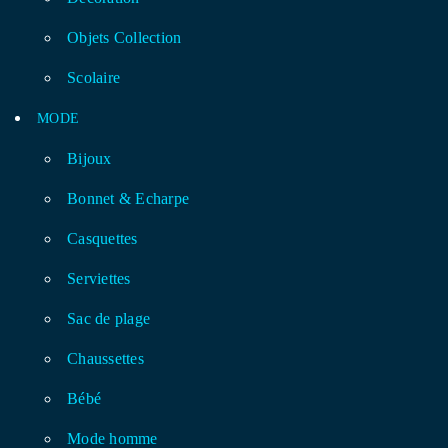
Objets Collection
Scolaire
MODE
Bijoux
Bonnet & Echarpe
Casquettes
Serviettes
Sac de plage
Chaussettes
Bébé
Mode homme