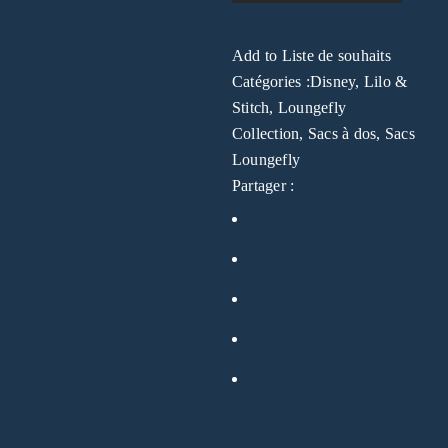
Add to Liste de souhaits
Catégories :
Disney
,
Lilo &
Stitch
,
Loungefly
Collection
,
Sacs à dos
,
Sacs
Loungefly
Partager :