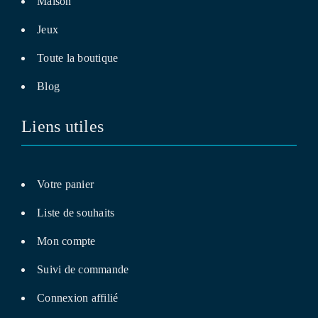
Maison
Jeux
Toute la boutique
Blog
Liens utiles
Votre panier
Liste de souhaits
Mon compte
Suivi de commande
Connexion affilié