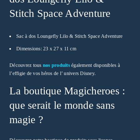
Stitch Space Adventure
Sac à dos Loungefly Lilo & Stitch Space Adventure
Dimensions: 23 x 27 x 11 cm
Découvrez tous
nos produits
également disponibles à
l’effigie de vos héros de l’ univers Disney.
La boutique Magicheroes :
que serait le monde sans
magie ?