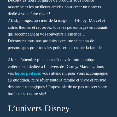
Découvrez notre boutique de produits sous licence
rassemblant les meilleurs articles pour créer un univers
dédié à vous faire rêver !
Ainsi, plongez au cœur de la magie de Disney, Marvel et
autres thèmes et retrouvez tous les personnages envoutants
qui accompagnent vos souvenirs d’enfance…
Découvrez tous nos produits avec une sélection de
personnages pour tous les goûts et pour toute la famille.
Alors n’attendez plus pour découvrir notre boutique
entièrement dédiée à l’univers de Disney, Marvel… tous
vos
héros préférés
vous attendent pour vous accompagner
au quotidien, faire rêver toute la famille et vivre et revivre
des instants magiques ! Impossible de ne pas trouver votre
bonheur sur notre site!
L’univers Disney