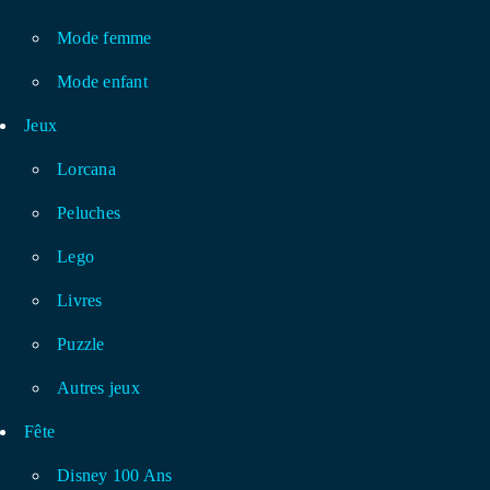
Mode femme
Mode enfant
Jeux
Lorcana
Peluches
Lego
Livres
Puzzle
Autres jeux
Fête
Disney 100 Ans