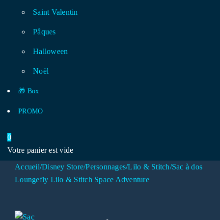
Saint Valentin
Pâques
Halloween
Noël
🎁 Box
PROMO
0
Votre panier est vide
Accueil
/
Disney Store
/
Personnages
/
Lilo & Stitch
/
Sac à dos
Loungefly Lilo & Stitch Space Adventure