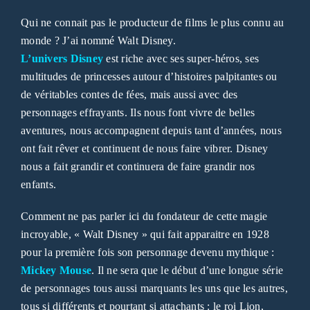
Qui ne connait pas le producteur de films le plus connu au
monde ? J’ai nommé Walt Disney.
L’univers Disney
est riche avec ses super-héros, ses
multitudes de princesses autour d’histoires palpitantes ou
de véritables contes de fées, mais aussi avec des
personnages effrayants. Ils nous font vivre de belles
aventures, nous accompagnent depuis tant d’années, nous
ont fait rêver et continuent de nous faire vibrer. Disney
nous a fait grandir et continuera de faire grandir nos
enfants.
Comment ne pas parler ici du fondateur de cette magie
incroyable, « Walt Disney » qui fait apparaitre en 1928
pour la première fois son personnage devenu mythique :
Mickey Mouse
. Il ne sera que le début d’une longue série
de personnages tous aussi marquants les uns que les autres,
tous si différents et pourtant si attachants : le roi Lion,