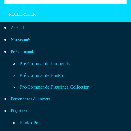
Accueil
Nouveautés
Précommande
Pré-Commande Loungefly
Pré-Commande Funko
Pré-Commande Figurines Collection
Personnages & univers
Figurines
Funko Pop