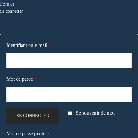
Fermer
Se connecter
Identifiant ou e-mail
*
Mot de passe
*
Se souvenir de moi
SE CONNECTER
Mot de passe perdu ?