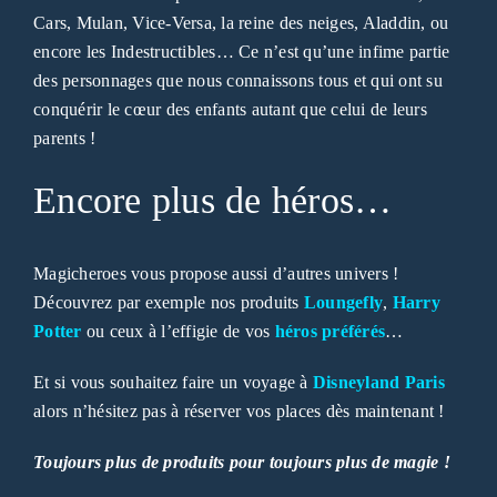
Cars, Mulan, Vice-Versa, la reine des neiges, Aladdin, ou
encore les Indestructibles… Ce n’est qu’une infime partie
des personnages que nous connaissons tous et qui ont su
conquérir le cœur des enfants autant que celui de leurs
parents !
Encore plus de héros…
Magicheroes vous propose aussi d’autres univers !
Découvrez par exemple nos produits
Loungefly
,
Harry
Potter
ou ceux à l’effigie de vos
héros préférés
…
Et si vous souhaitez faire un voyage à
Disneyland Paris
alors n’hésitez pas à réserver vos places dès maintenant !
Toujours plus de produits pour toujours plus de magie !