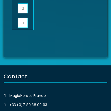
Contact
MagicHeroes France
+33 (0)7 80 38 09 93