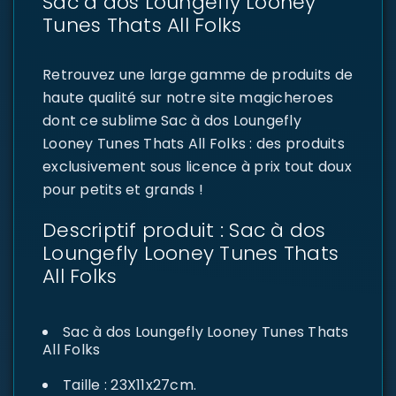
Sac à dos Loungefly Looney
Tunes Thats All Folks
Retrouvez une large gamme de produits de
haute qualité sur notre site magicheroes
dont ce sublime Sac à dos Loungefly
Looney Tunes Thats All Folks : des produits
exclusivement sous licence à prix tout doux
pour petits et grands !
Descriptif produit : Sac à dos
Loungefly Looney Tunes Thats
All Folks
Sac à dos Loungefly Looney Tunes Thats
All Folks
Taille : 23X11x27cm.