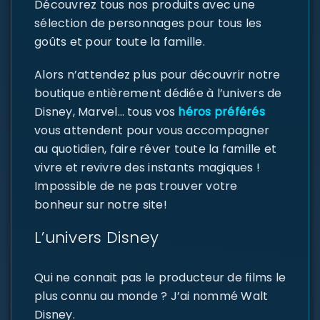
Découvrez tous nos produits avec une
sélection de personnages pour tous les
goûts et pour toute la famille.
Alors n’attendez plus pour découvrir notre
boutique entièrement dédiée à l’univers de
Disney, Marvel… tous vos
héros préférés
vous attendent pour vous accompagner
au quotidien, faire rêver toute la famille et
vivre et revivre des instants magiques !
Impossible de ne pas trouver votre
bonheur sur notre site!
L’univers Disney
Qui ne connait pas le producteur de films le
plus connu au monde ? J’ai nommé Walt
Disney.