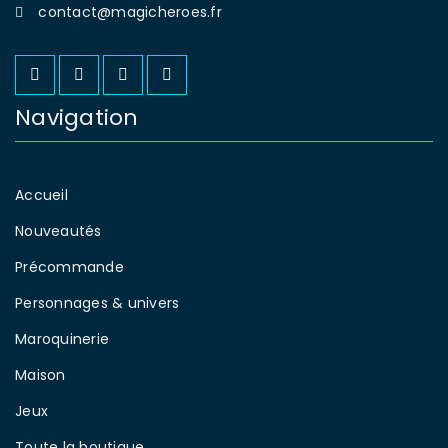
contact@magicheroes.fr
Navigation
Accueil
Nouveautés
Précommande
Personnages & univers
Maroquinerie
Maison
Jeux
Toute la boutique