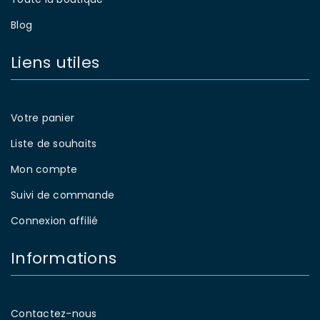
Blog
Liens utiles
Votre panier
Liste de souhaits
Mon compte
Suivi de commande
Connexion affilié
Informations
Contactez-nous