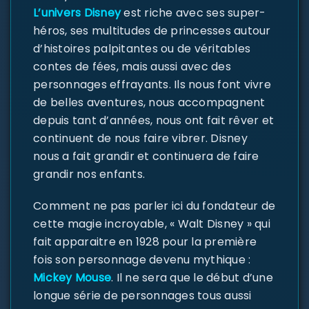
L’univers Disney
est riche avec ses super-
héros, ses multitudes de princesses autour
d’histoires palpitantes ou de véritables
contes de fées, mais aussi avec des
personnages effrayants. Ils nous font vivre
de belles aventures, nous accompagnent
depuis tant d’années, nous ont fait rêver et
continuent de nous faire vibrer. Disney
nous a fait grandir et continuera de faire
grandir nos enfants.
Comment ne pas parler ici du fondateur de
cette magie incroyable, « Walt Disney » qui
fait apparaitre en 1928 pour la première
fois son personnage devenu mythique :
Mickey Mouse
. Il ne sera que le début d’une
longue série de personnages tous aussi