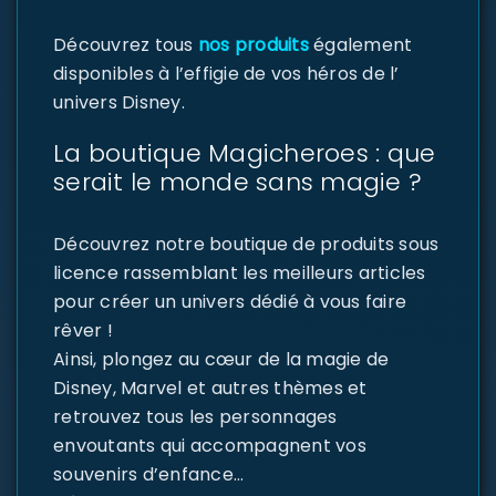
Découvrez tous
nos produits
également
disponibles à l’effigie de vos héros de l’
univers Disney.
La boutique Magicheroes : que
serait le monde sans magie ?
Découvrez notre boutique de produits sous
licence rassemblant les meilleurs articles
pour créer un univers dédié à vous faire
rêver !
Ainsi, plongez au cœur de la magie de
Disney, Marvel et autres thèmes et
retrouvez tous les personnages
envoutants qui accompagnent vos
souvenirs d’enfance…