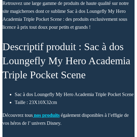
Retrouvez une large gamme de produits de haute qualité sur notre
site magicheroes dont ce sublime Sac à dos Loungefly My Hero
Academia Triple Pocket Scene : des produits exclusivement sous
licence à prix tout doux pour petits et grands !
Descriptif produit : Sac à dos
Loungefly My Hero Academia
Triple Pocket Scene
Sac à dos Loungefly My Hero Academia Triple Pocket Scene
Taille : 23X10X32cm
Découvrez tous
nos produits
également disponibles à l’effigie de
vos héros de l’ univers Disney.