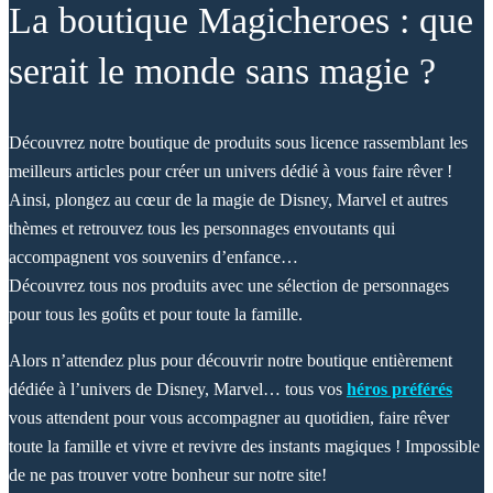
La boutique Magicheroes : que
serait le monde sans magie ?
Découvrez notre boutique de produits sous licence rassemblant les
meilleurs articles pour créer un univers dédié à vous faire rêver !
Ainsi, plongez au cœur de la magie de Disney, Marvel et autres
thèmes et retrouvez tous les personnages envoutants qui
accompagnent vos souvenirs d’enfance…
Découvrez tous nos produits avec une sélection de personnages
pour tous les goûts et pour toute la famille.
Alors n’attendez plus pour découvrir notre boutique entièrement
dédiée à l’univers de Disney, Marvel… tous vos
héros préférés
vous attendent pour vous accompagner au quotidien, faire rêver
toute la famille et vivre et revivre des instants magiques ! Impossible
de ne pas trouver votre bonheur sur notre site!