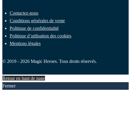
Contactez-nous
Conditions générales de vente
Politique de confidentialité
Politique d’utilisation des cookies
Mentions légales
© 2019 - 2026 Magic Heroes. Tous droits réservés.
Retour en haut de page
Fermer