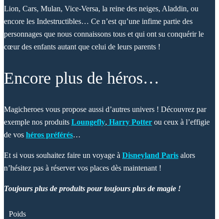
Lion, Cars, Mulan, Vice-Versa, la reine des neiges, Aladdin, ou
encore les Indestructibles… Ce n’est qu’une infime partie des
personnages que nous connaissons tous et qui ont su conquérir le
cœur des enfants autant que celui de leurs parents !
Encore plus de héros…
Magicheroes vous propose aussi d’autres univers ! Découvrez par
exemple nos produits
Loungefly
,
Harry Potter
ou ceux à l’effigie
de vos
héros préférés
…
Et si vous souhaitez faire un voyage à
Disneyland Paris
alors
n’hésitez pas à réserver vos places dès maintenant !
Toujours plus de produits pour toujours plus de magie !
Poids