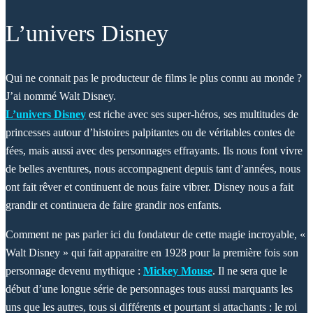
L’univers Disney
Qui ne connait pas le producteur de films le plus connu au monde ?
J’ai nommé Walt Disney.
L’univers Disney
est riche avec ses super-héros, ses multitudes de
princesses autour d’histoires palpitantes ou de véritables contes de
fées, mais aussi avec des personnages effrayants. Ils nous font vivre
de belles aventures, nous accompagnent depuis tant d’années, nous
ont fait rêver et continuent de nous faire vibrer. Disney nous a fait
grandir et continuera de faire grandir nos enfants.
Comment ne pas parler ici du fondateur de cette magie incroyable, «
Walt Disney » qui fait apparaitre en 1928 pour la première fois son
personnage devenu mythique :
Mickey Mouse
. Il ne sera que le
début d’une longue série de personnages tous aussi marquants les
uns que les autres, tous si différents et pourtant si attachants : le roi