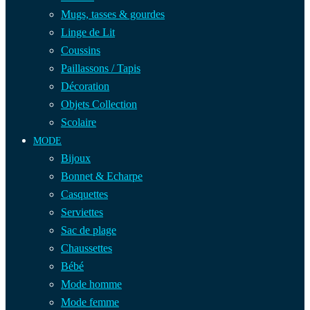
Mugs, tasses & gourdes
Linge de Lit
Coussins
Paillassons / Tapis
Décoration
Objets Collection
Scolaire
MODE
Bijoux
Bonnet & Echarpe
Casquettes
Serviettes
Sac de plage
Chaussettes
Bébé
Mode homme
Mode femme