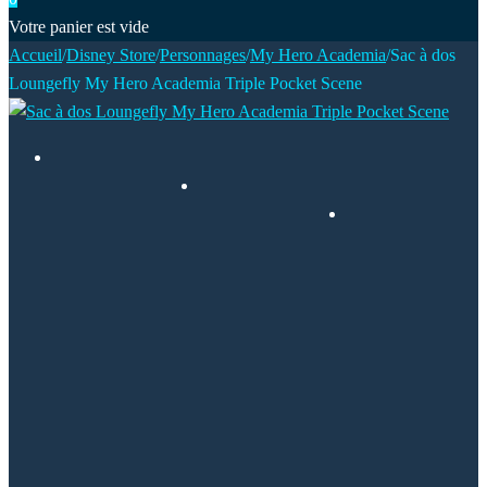
Votre panier est vide
Accueil
/
Disney Store
/
Personnages
/
My Hero Academia
/
Sac à dos
Loungefly My Hero Academia Triple Pocket Scene