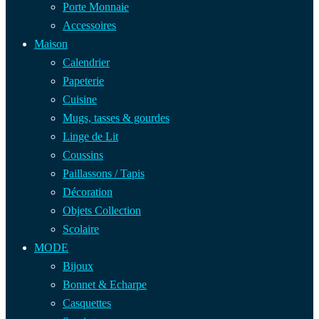
Porte Monnaie
Accessoires
Maison
Calendrier
Papeterie
Cuisine
Mugs, tasses & gourdes
Linge de Lit
Coussins
Paillassons / Tapis
Décoration
Objets Collection
Scolaire
MODE
Bijoux
Bonnet & Echarpe
Casquettes