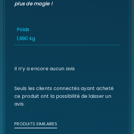
plus de magie !
Poids
1,990 kg
Il n’y a encore aucun avis
Seuls les clients connectés ayant acheté
ce produit ont la possibilité de laisser un
avis.
PRODUITS SIMILAIRES