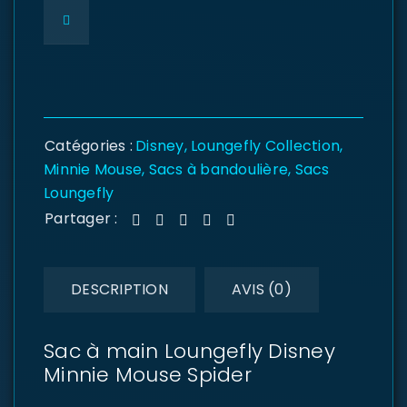
Catégories :
Disney
,
Loungefly Collection
,
Minnie Mouse
,
Sacs à bandoulière
,
Sacs
Loungefly
Partager :
DESCRIPTION
AVIS (0)
Sac à main Loungefly Disney
Minnie Mouse Spider