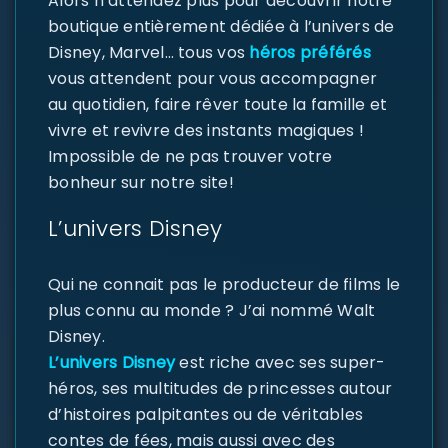
Alors n’attendez plus pour découvrir notre
boutique entièrement dédiée à l’univers de
Disney, Marvel… tous vos
héros préférés
vous attendent pour vous accompagner
au quotidien, faire rêver toute la famille et
vivre et revivre des instants magiques !
Impossible de ne pas trouver votre
bonheur sur notre site!
L’univers Disney
Qui ne connait pas le producteur de films le
plus connu au monde ? J’ai nommé Walt
Disney.
L’univers Disney
est riche avec ses super-
héros, ses multitudes de princesses autour
d’histoires palpitantes ou de véritables
contes de fées, mais aussi avec des