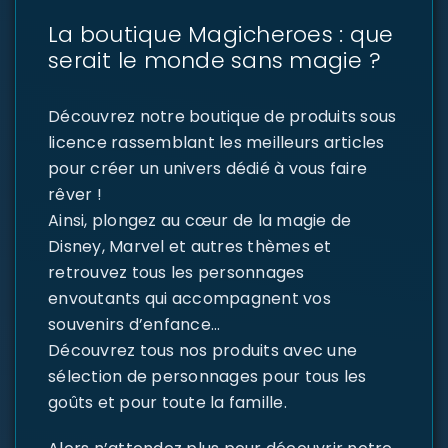
La boutique Magicheroes : que
serait le monde sans magie ?
Découvrez notre boutique de produits sous
licence rassemblant les meilleurs articles
pour créer un univers dédié à vous faire
rêver !
Ainsi, plongez au cœur de la magie de
Disney, Marvel et autres thèmes et
retrouvez tous les personnages
envoutants qui accompagnent vos
souvenirs d’enfance…
Découvrez tous nos produits avec une
sélection de personnages pour tous les
goûts et pour toute la famille.