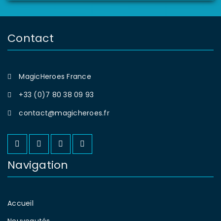
Contact
MagicHeroes France
+33 (0)7 80 38 09 93
contact@magicheroes.fr
Navigation
Accueil
Nouveautés