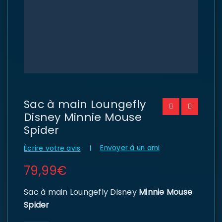
Sac à main Loungefly
Disney Minnie Mouse
Spider
Envoyer à un ami
Écrire votre avis
79,99
€
Sac à main Loungefly Disney
Minnie Mouse
Spider