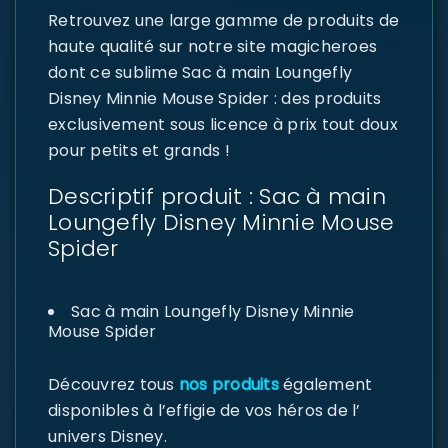
Retrouvez une large gamme de produits de
haute qualité sur notre site magicheroes
dont ce sublime Sac à main Loungefly
Disney Minnie Mouse Spider : des produits
exclusivement sous licence à prix tout doux
pour petits et grands !
Descriptif produit : Sac à main
Loungefly Disney Minnie Mouse
Spider
Sac à main Loungefly Disney Minnie
Mouse Spider
Découvrez tous
nos produits
également
disponibles à l’effigie de vos héros de l’
univers Disney.