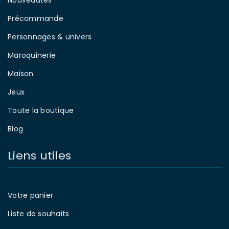
Précommande
Personnages & univers
Maroquinerie
Maison
Jeux
Toute la boutique
Blog
Liens utiles
Votre panier
Liste de souhaits