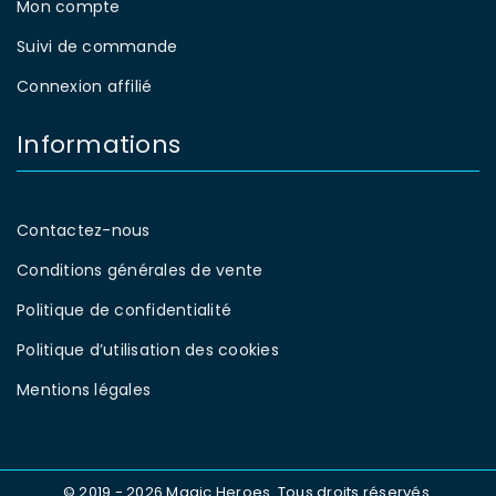
Mon compte
Suivi de commande
Connexion affilié
Informations
Contactez-nous
Conditions générales de vente
Politique de confidentialité
Politique d’utilisation des cookies
Mentions légales
© 2019 - 2026 Magic Heroes. Tous droits réservés.