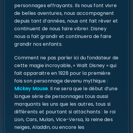
personnages effrayants. Ils nous font vivre
de belles aventures, nous accompagnent
depuis tant d’années, nous ont fait rêver et
continuent de nous faire vibrer. Disney
nous a fait grandir et continuera de faire
grandir nos enfants.
Comment ne pas parler ici du fondateur de
cette magie incroyable, « Walt Disney » qui
fait apparaitre en 1928 pour la première
fois son personnage devenu mythique :
Mickey Mouse
. Il ne sera que le début d’une
longue série de personnages tous aussi
marquants les uns que les autres, tous si
différents et pourtant si attachants : le roi
Lion, Cars, Mulan, Vice-Versa, la reine des
neiges, Aladdin, ou encore les