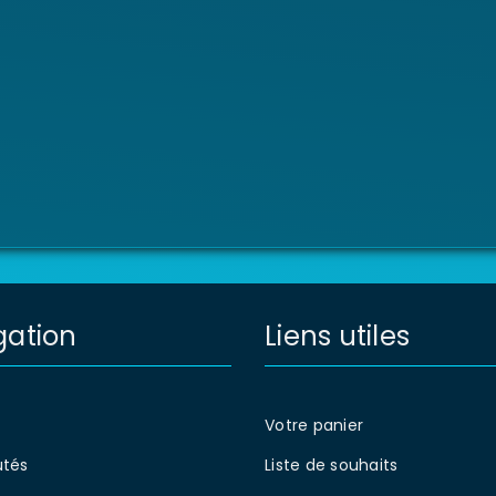
gation
Liens utiles
Votre panier
tés
Liste de souhaits