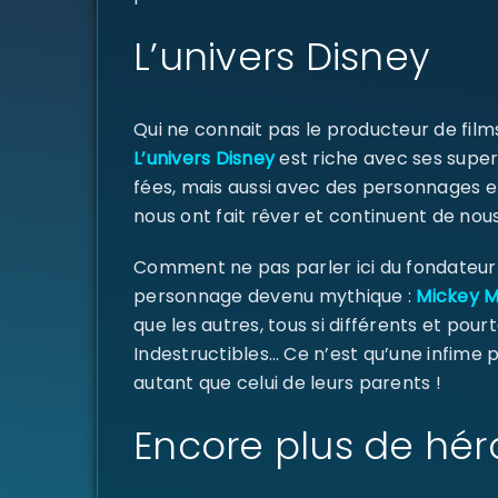
L’univers Disney
Qui ne connait pas le producteur de fil
L’univers Disney
est riche avec ses super
fées, mais aussi avec des personnages e
nous ont fait rêver et continuent de nous
Comment ne pas parler ici du fondateur d
personnage devenu mythique :
Mickey 
que les autres, tous si différents et pourt
Indestructibles… Ce n’est qu’une infime
autant que celui de leurs parents !
Encore plus de hér