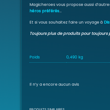
Magicheroes vous propose aussi d’autre
héros préférés
…
Et si vous souhaitez faire un voyage à
Dis
Toujours plus de produits pour toujours 
Poids
0,490 kg
Il n’y a encore aucun avis
PRODUITS SIMILAIRES