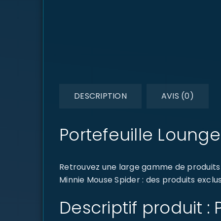
DESCRIPTION
AVIS (0)
Portefeuille Loung
Retrouvez une large gamme de produits d
Minnie Mouse Spider : des produits exclus
Descriptif produit 