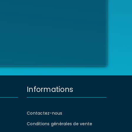
Informations
Contactez-nous
Conditions générales de vente