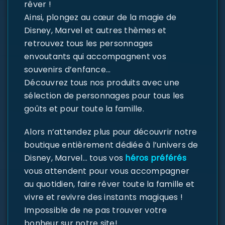
rêver !
Ainsi, plongez au cœur de la magie de
Disney, Marvel et autres thèmes et
retrouvez tous les personnages
envoutants qui accompagnent vos
souvenirs d’enfance…
Découvrez tous nos produits avec une
sélection de personnages pour tous les
goûts et pour toute la famille.
Alors n’attendez plus pour découvrir notre
boutique entièrement dédiée à l’univers de
Disney, Marvel… tous vos
héros préférés
vous attendent pour vous accompagner
au quotidien, faire rêver toute la famille et
vivre et revivre des instants magiques !
Impossible de ne pas trouver votre
bonheur sur notre site!