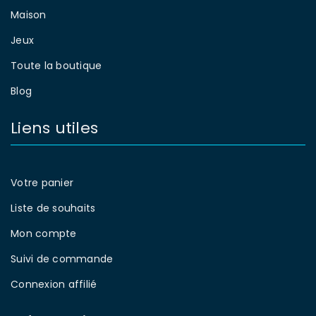
Maison
Jeux
Toute la boutique
Blog
Liens utiles
Votre panier
Liste de souhaits
Mon compte
Suivi de commande
Connexion affilié