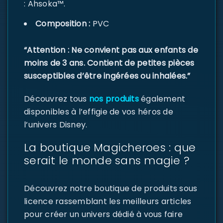
: Ahsoka™.
Composition :
PVC
“Attention : Ne convient pas aux enfants de
moins de 3 ans. Contient de petites pièces
susceptibles d’être ingérées ou inhalées.”
Découvrez tous
nos produits
également
disponibles à l’effigie de vos héros de
l’univers Disney.
La boutique Magicheroes : que
serait le monde sans magie ?
Découvrez notre boutique de produits sous
licence rassemblant les meilleurs articles
pour créer un univers dédié à vous faire