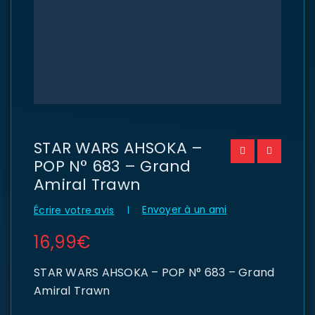
STAR WARS AHSOKA –
POP N° 683 – Grand
Amiral Trawn
Envoyer à un ami
Écrire votre avis
16,99
€
STAR WARS AHSOKA – POP N° 683 – Grand
Amiral Trawn