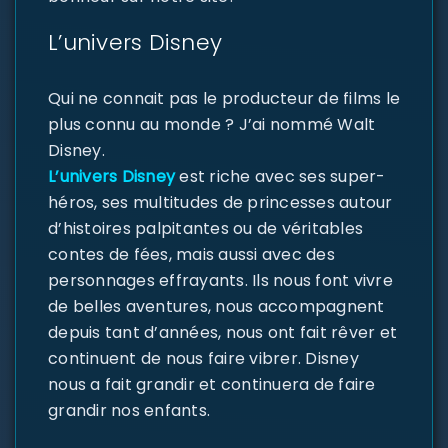
L’univers Disney
Qui ne connait pas le producteur de films le
plus connu au monde ? J’ai nommé Walt
Disney.
L’univers Disney
est riche avec ses super-
héros, ses multitudes de princesses autour
d’histoires palpitantes ou de véritables
contes de fées, mais aussi avec des
personnages effrayants. Ils nous font vivre
de belles aventures, nous accompagnent
depuis tant d’années, nous ont fait rêver et
continuent de nous faire vibrer. Disney
nous a fait grandir et continuera de faire
grandir nos enfants.