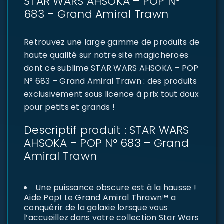
STAR WARS AHSOKA – POP N°
683 – Grand Amiral Trawn
Retrouvez une large gamme de produits de
haute qualité sur notre site magicheroes
dont ce sublime STAR WARS AHSOKA – POP
N° 683 – Grand Amiral Trawn : des produits
exclusivement sous licence à prix tout doux
pour petits et grands !
Descriptif produit : STAR WARS
AHSOKA – POP N° 683 – Grand
Amiral Trawn
Une puissance obscure est à la hausse !
Aide Pop! Le Grand Amiral Thrawn™ a
conquérir de la galaxie lorsque vous
l’accueillez dans votre collection Star Wars