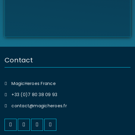
Contact
MagicHeroes France
+33 (0)7 80 38 09 93
contact@magicheroes.fr