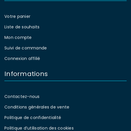
Votre panier
Liste de souhaits
Mon compte
Suivi de commande
Connexion affilié
Informations
Contactez-nous
Conditions générales de vente
Politique de confidentialité
Politique d’utilisation des cookies