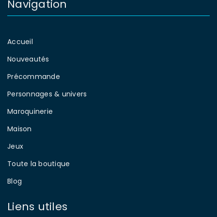
Navigation
Accueil
Nouveautés
Précommande
Personnages & univers
Maroquinerie
Maison
Jeux
Toute la boutique
Blog
Liens utiles