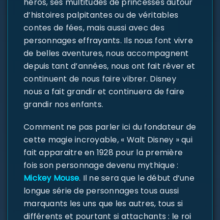
héros, ses multitudes de princesses autour
d’histoires palpitantes ou de véritables
contes de fées, mais aussi avec des
personnages effrayants. Ils nous font vivre
de belles aventures, nous accompagnent
depuis tant d’années, nous ont fait rêver et
continuent de nous faire vibrer. Disney
nous a fait grandir et continuera de faire
grandir nos enfants.
Comment ne pas parler ici du fondateur de
cette magie incroyable, « Walt Disney » qui
fait apparaitre en 1928 pour la première
fois son personnage devenu mythique :
Mickey Mouse
. Il ne sera que le début d’une
longue série de personnages tous aussi
marquants les uns que les autres, tous si
différents et pourtant si attachants : le roi