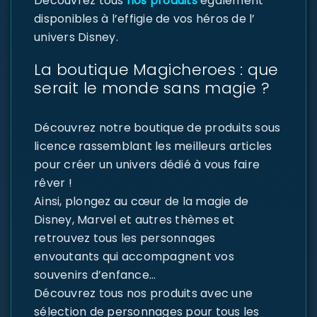
Découvrez tous
nos produits
également
disponibles à l’effigie de vos héros de l’
univers Disney.
La boutique Magicheroes : que
serait le monde sans magie ?
Découvrez notre boutique de produits sous
licence rassemblant les meilleurs articles
pour créer un univers dédié à vous faire
rêver !
Ainsi, plongez au cœur de la magie de
Disney, Marvel et autres thèmes et
retrouvez tous les personnages
envoutants qui accompagnent vos
souvenirs d’enfance…
Découvrez tous nos produits avec une
sélection de personnages pour tous les