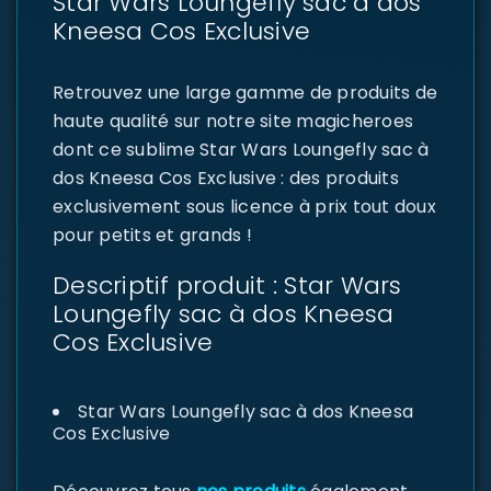
Star Wars Loungefly sac à dos
Kneesa Cos Exclusive
Retrouvez une large gamme de produits de
haute qualité sur notre site magicheroes
dont ce sublime Star Wars Loungefly sac à
dos Kneesa Cos Exclusive : des produits
exclusivement sous licence à prix tout doux
pour petits et grands !
Descriptif produit : Star Wars
Loungefly sac à dos Kneesa
Cos Exclusive
Star Wars Loungefly sac à dos Kneesa
Cos Exclusive