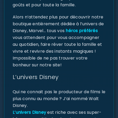
goûts et pour toute la famille.
Alors n’attendez plus pour découvrir notre
boutique entièrement dédiée à l’univers de
Disney, Marvel… tous vos
héros préférés
vous attendent pour vous accompagner
au quotidien, faire rêver toute la famille et
vivre et revivre des instants magiques !
Impossible de ne pas trouver votre
bonheur sur notre site!
L’univers Disney
Qui ne connait pas le producteur de films le
plus connu au monde ? J’ai nommé Walt
Disney.
L’univers Disney
est riche avec ses super-