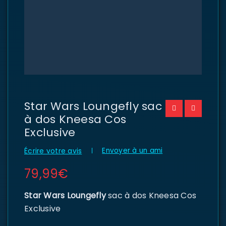
Star Wars Loungefly sac
à dos Kneesa Cos
Exclusive
Envoyer à un ami
Écrire votre avis
79,99
€
Star Wars Loungefly
sac à dos Kneesa Cos
Exclusive