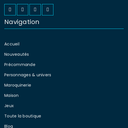
Navigation
Accueil
Nouveautés
Précommande
Personnages & univers
Maroquinerie
Maison
Jeux
Toute la boutique
Blog