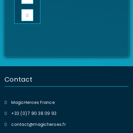
Contact
MagicHeroes France
+33 (0)7 80 38 09 93
contact@magicheroes.fr