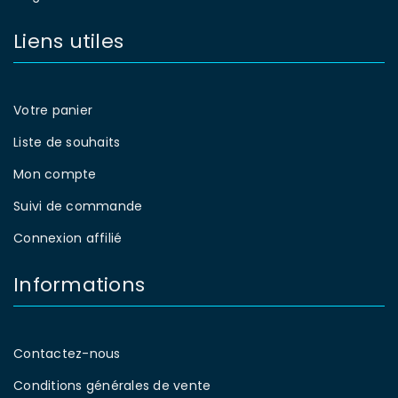
Liens utiles
Votre panier
Liste de souhaits
Mon compte
Suivi de commande
Connexion affilié
Informations
Contactez-nous
Conditions générales de vente