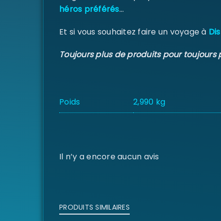
héros préférés
…
Et si vous souhaitez faire un voyage à
Dis
Toujours plus de produits pour toujours 
Poids
2,990 kg
Il n’y a encore aucun avis
PRODUITS SIMILAIRES