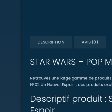
DESCRIPTION
AVIS (0)
STAR WARS – POP Mo
Retrouvez une large gamme de produits 
N°02 Un Nouvel Espoir : des produits exc
Descriptif produit 
Espoir