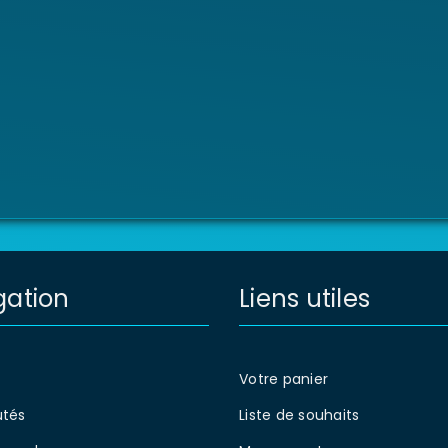
gation
Liens utiles
Votre panier
tés
Liste de souhaits