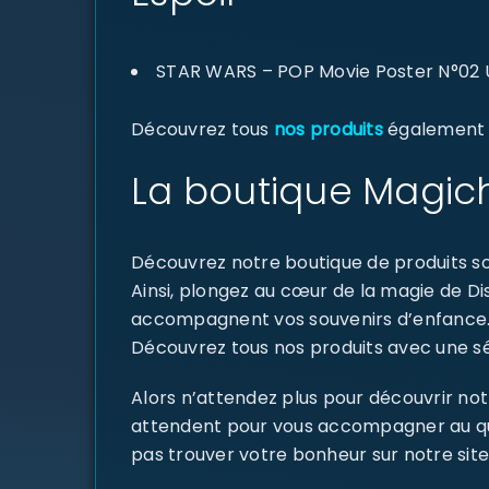
STAR WARS – POP Movie Poster N°02 U
Découvrez tous
nos produits
également di
La boutique Magich
Découvrez notre boutique de produits sou
Ainsi, plongez au cœur de la magie de D
accompagnent vos souvenirs d’enfance
Découvrez tous nos produits avec une sél
Alors n’attendez plus pour découvrir not
attendent pour vous accompagner au quoti
pas trouver votre bonheur sur notre site