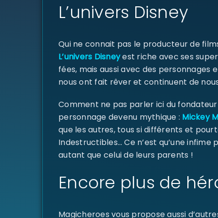
L’univers Disney
Qui ne connait pas le producteur de fil
L’univers Disney
est riche avec ses super
fées, mais aussi avec des personnages e
nous ont fait rêver et continuent de nous
Comment ne pas parler ici du fondateur d
personnage devenu mythique :
Mickey 
que les autres, tous si différents et pourt
Indestructibles… Ce n’est qu’une infime
autant que celui de leurs parents !
Encore plus de hér
Magicheroes vous propose aussi d’autre