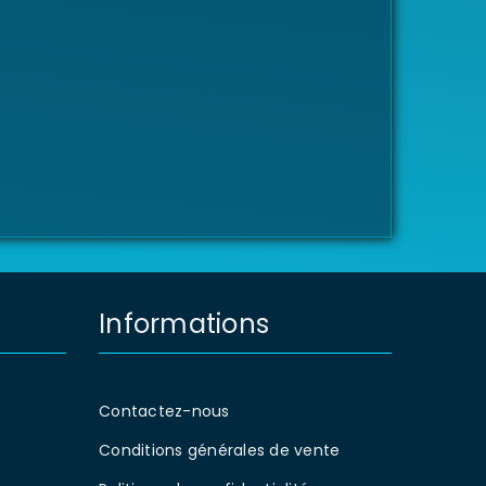
Informations
Contactez-nous
Conditions générales de vente