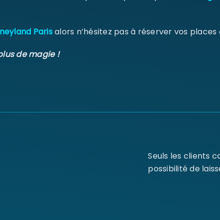
neyland Paris
alors n’hésitez pas à réserver vos places
plus de magie !
Seuls les clients 
possibilité de laiss