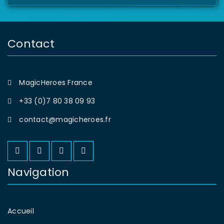
Contact
MagicHeroes France
+33 (0)7 80 38 09 93
contact@magicheroes.fr
Navigation
Accueil