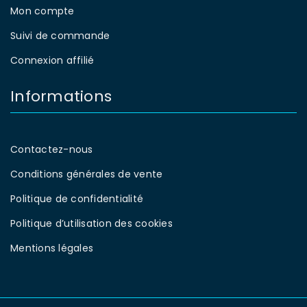
Mon compte
Suivi de commande
Connexion affilié
Informations
Contactez-nous
Conditions générales de vente
Politique de confidentialité
Politique d’utilisation des cookies
Mentions légales