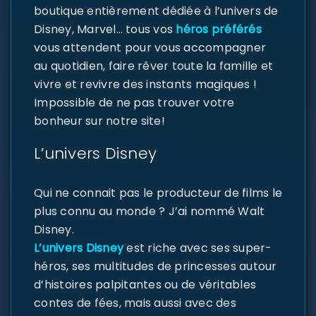
boutique entièrement dédiée à l’univers de
Disney, Marvel… tous vos
héros préférés
vous attendent pour vous accompagner
au quotidien, faire rêver toute la famille et
vivre et revivre des instants magiques !
Impossible de ne pas trouver votre
bonheur sur notre site!
L’univers Disney
Qui ne connait pas le producteur de films le
plus connu au monde ? J’ai nommé Walt
Disney.
L’univers Disney
est riche avec ses super-
héros, ses multitudes de princesses autour
d’histoires palpitantes ou de véritables
contes de fées, mais aussi avec des