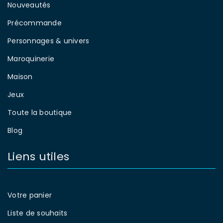
Nouveautés
Précommande
Personnages & univers
Maroquinerie
Maison
Jeux
Toute la boutique
Blog
Liens utiles
Votre panier
Liste de souhaits