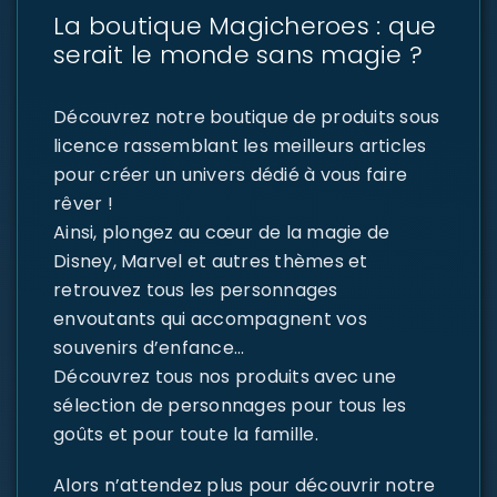
La boutique Magicheroes : que
serait le monde sans magie ?
Découvrez notre boutique de produits sous
licence rassemblant les meilleurs articles
pour créer un univers dédié à vous faire
rêver !
Ainsi, plongez au cœur de la magie de
Disney, Marvel et autres thèmes et
retrouvez tous les personnages
envoutants qui accompagnent vos
souvenirs d’enfance…
Découvrez tous nos produits avec une
sélection de personnages pour tous les
goûts et pour toute la famille.
Alors n’attendez plus pour découvrir notre