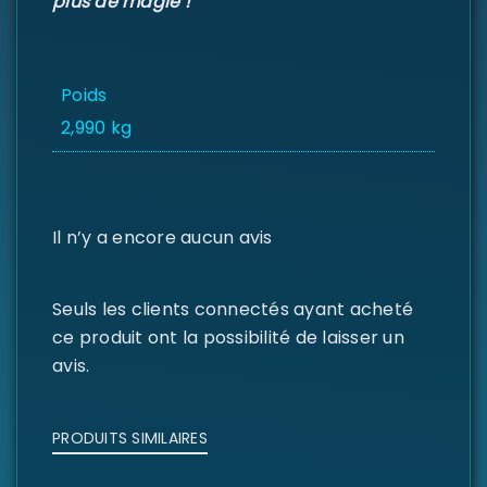
plus de magie !
Poids
2,990 kg
Il n’y a encore aucun avis
Seuls les clients connectés ayant acheté
ce produit ont la possibilité de laisser un
avis.
PRODUITS SIMILAIRES