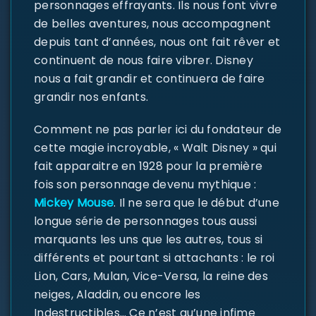
personnages effrayants. Ils nous font vivre
de belles aventures, nous accompagnent
depuis tant d’années, nous ont fait rêver et
continuent de nous faire vibrer. Disney
nous a fait grandir et continuera de faire
grandir nos enfants.
Comment ne pas parler ici du fondateur de
cette magie incroyable, « Walt Disney » qui
fait apparaitre en 1928 pour la première
fois son personnage devenu mythique :
Mickey Mouse
. Il ne sera que le début d’une
longue série de personnages tous aussi
marquants les uns que les autres, tous si
différents et pourtant si attachants : le roi
Lion, Cars, Mulan, Vice-Versa, la reine des
neiges, Aladdin, ou encore les
Indestructibles… Ce n’est qu’une infime