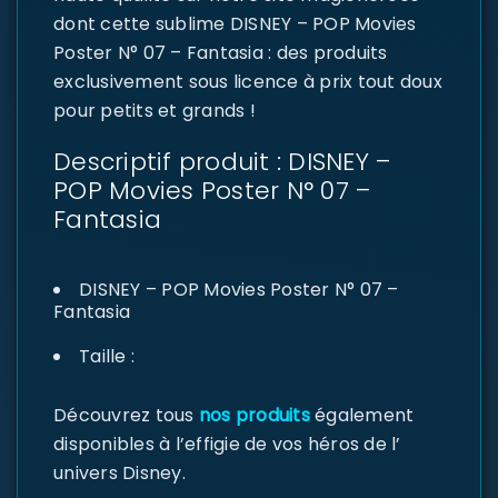
dont cette sublime DISNEY – POP Movies
Poster N° 07 – Fantasia : des produits
exclusivement sous licence à prix tout doux
pour petits et grands !
Descriptif produit : DISNEY –
POP Movies Poster N° 07 –
Fantasia
DISNEY – POP Movies Poster N° 07 –
Fantasia
Taille :
Découvrez tous
nos produits
également
disponibles à l’effigie de vos héros de l’
univers Disney.