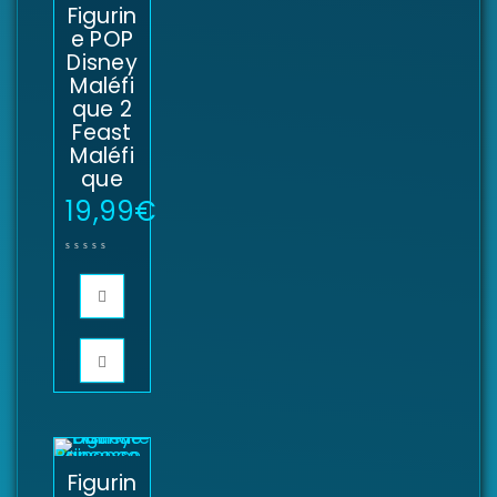
Figurin
e POP
Disney
Maléfi
que 2
Feast
Maléfi
que
19,99
€
Figurin