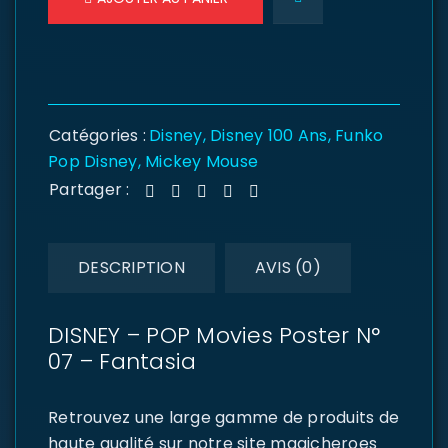
Catégories :
Disney
,
Disney 100 Ans
,
Funko
Pop Disney
,
Mickey Mouse
Partager :
DESCRIPTION
AVIS (0)
DISNEY – POP Movies Poster N°
07 – Fantasia
Retrouvez une large gamme de produits de
haute qualité sur notre site magicheroes