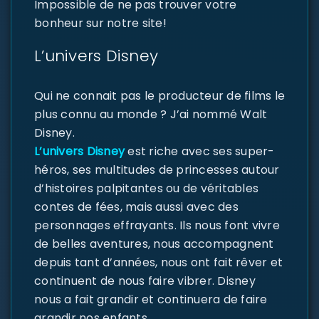
Impossible de ne pas trouver votre
bonheur sur notre site!
L’univers Disney
Qui ne connait pas le producteur de films le
plus connu au monde ? J’ai nommé Walt
Disney.
L’univers Disney
est riche avec ses super-
héros, ses multitudes de princesses autour
d’histoires palpitantes ou de véritables
contes de fées, mais aussi avec des
personnages effrayants. Ils nous font vivre
de belles aventures, nous accompagnent
depuis tant d’années, nous ont fait rêver et
continuent de nous faire vibrer. Disney
nous a fait grandir et continuera de faire
grandir nos enfants.