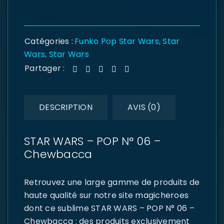
Catégories :
Funko Pop Star Wars
,
Star
Wars
,
Star Wars
Partager :
DESCRIPTION
AVIS (0)
STAR WARS – POP N° 06 –
Chewbacca
Retrouvez une large gamme de produits de
haute qualité sur notre site magicheroes
dont ce sublime STAR WARS – POP N° 06 –
Chewbacca : des produits exclusivement