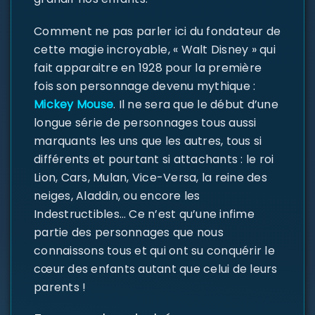
Comment ne pas parler ici du fondateur de
cette magie incroyable, « Walt Disney » qui
fait apparaitre en 1928 pour la première
fois son personnage devenu mythique :
Mickey Mouse
. Il ne sera que le début d’une
longue série de personnages tous aussi
marquants les uns que les autres, tous si
différents et pourtant si attachants : le roi
Lion, Cars, Mulan, Vice-Versa, la reine des
neiges, Aladdin, ou encore les
Indestructibles… Ce n’est qu’une infime
partie des personnages que nous
connaissons tous et qui ont su conquérir le
cœur des enfants autant que celui de leurs
parents !