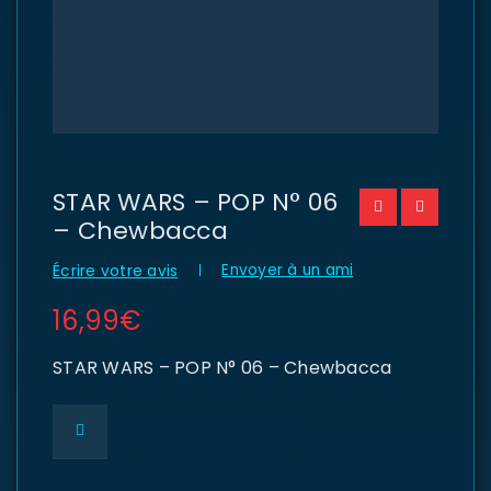
STAR WARS – POP N° 06
– Chewbacca
Envoyer à un ami
Écrire votre avis
16,99
€
STAR WARS – POP N° 06 – Chewbacca