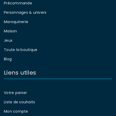
Précommande
Personnages & univers
Maroquinerie
Maison
Jeux
Toute la boutique
Blog
Liens utiles
Votre panier
Liste de souhaits
Mon compte