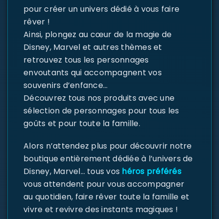
pour créer un univers dédié à vous faire
rêver !
Ainsi, plongez au cœur de la magie de
Disney, Marvel et autres thèmes et
retrouvez tous les personnages
envoutants qui accompagnent vos
souvenirs d’enfance…
Découvrez tous nos produits avec une
sélection de personnages pour tous les
goûts et pour toute la famille.
Alors n’attendez plus pour découvrir notre
boutique entièrement dédiée à l’univers de
Disney, Marvel… tous vos
héros préférés
vous attendent pour vous accompagner
au quotidien, faire rêver toute la famille et
vivre et revivre des instants magiques !