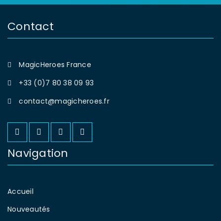
Contact
MagicHeroes France
+33 (0)7 80 38 09 93
contact@magicheroes.fr
Navigation
Accueil
Nouveautés