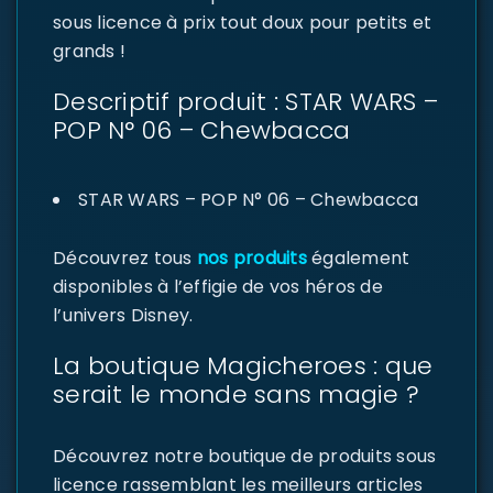
sous licence à prix tout doux pour petits et
grands !
Descriptif produit : STAR WARS –
POP N° 06 – Chewbacca
STAR WARS – POP N° 06 – Chewbacca
Découvrez tous
nos produits
également
disponibles à l’effigie de vos héros de
l’univers Disney.
La boutique Magicheroes : que
serait le monde sans magie ?
Découvrez notre boutique de produits sous
licence rassemblant les meilleurs articles