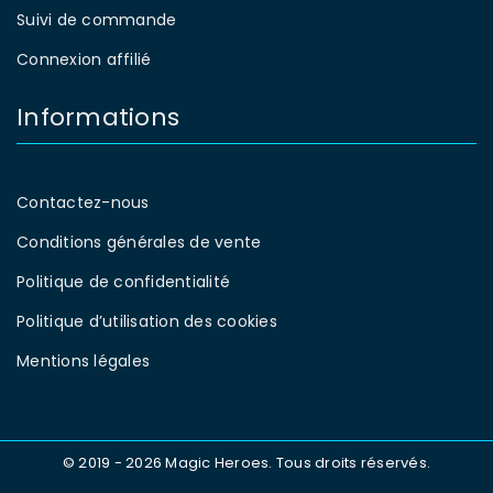
Suivi de commande
Connexion affilié
Informations
Contactez-nous
Conditions générales de vente
Politique de confidentialité
Politique d’utilisation des cookies
Mentions légales
© 2019 - 2026 Magic Heroes. Tous droits réservés.