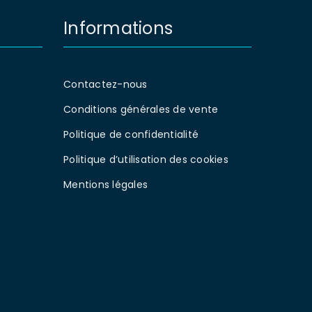
Informations
Contactez-nous
Conditions générales de vente
Politique de confidentialité
Politique d’utilisation des cookies
Mentions légales