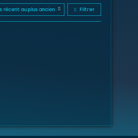
Filtrer
us récent au plus ancien