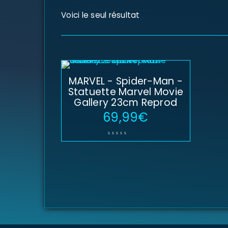
Voici le seul résultat
MARVEL - Spider-Man -
Statuette Marvel Movie
Gallery 23cm Reprod
69,99
€