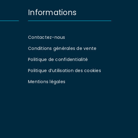
Informations
Contactez-nous
Conditions générales de vente
Politique de confidentialité
Politique d’utilisation des cookies
Mentions légales