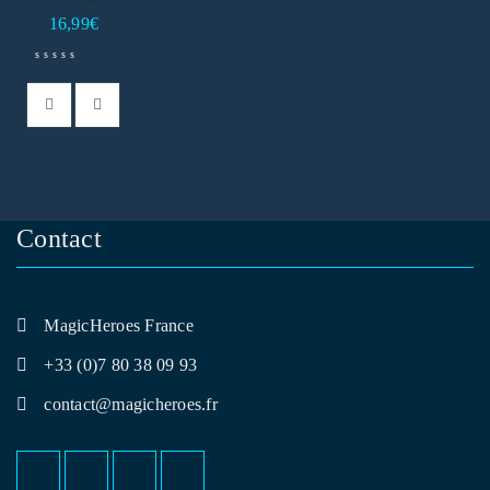
16,99
€
Contact
MagicHeroes France
+33 (0)7 80 38 09 93
contact@magicheroes.fr