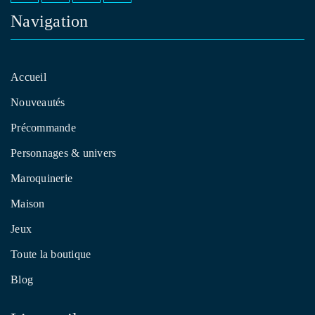
Navigation
Accueil
Nouveautés
Précommande
Personnages & univers
Maroquinerie
Maison
Jeux
Toute la boutique
Blog