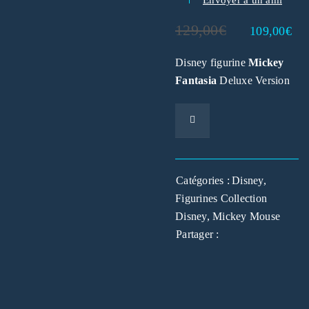
129,00
€
109,00
€
Disney figurine
Mickey
Fantasia
Deluxe Version
Catégories :
Disney
,
Figurines Collection
Disney
,
Mickey Mouse
Partager :