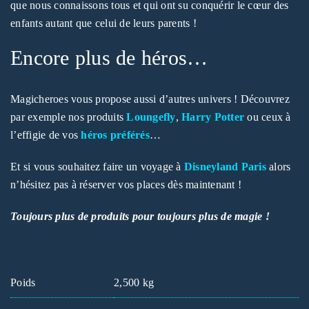
que nous connaissons tous et qui ont su conquérir le cœur des
enfants autant que celui de leurs parents !
MOT DE PASSE PERDU ?
Encore plus de héros…
Magicheroes vous propose aussi d’autres univers ! Découvrez
par exemple nos produits
Loungefly
,
Harry Potter
ou ceux à
l’effigie de vos
héros préférés
…
Et si vous souhaitez faire un voyage à
Disneyland Paris
alors
n’hésitez pas à réserver vos places dès maintenant !
Toujours plus de produits pour toujours plus de magie !
Poids
2,500 kg