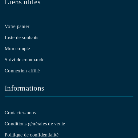
Liens utiles
Votre panier
Liste de souhaits
Mon compte
Suivi de commande
Connexion affilié
Informations
Contactez-nous
Conditions générales de vente
Politique de confidentialité