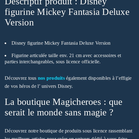
Descriptif produit : Disney
figurine Mickey Fantasia Deluxe
Version
Disney figurine Mickey Fantasia Deluxe Version
Figurine articulée taille env. 21 cm avec accessoires et
parties interchangeables, sous licence officielle.
Découvrez tous
nos produits
également disponibles à l’effigie
de vos héros de l’ univers Disney.
La boutique Magicheroes : que
serait le monde sans magie ?
Découvrez notre boutique de produits sous licence rassemblant
les meilleurs articles pour créer un univers dédié à vous faire