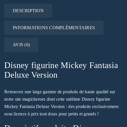
DESCRIPTION
INFORMATIONS COMPLÉMENTAIRES
AVIS (0)
Disney figurine Mickey Fantasia
Deluxe Version
Retrouvez une large gamme de produits de haute qualité sur
notre site magicheroes dont cette sublime Disney figurine
Mickey Fantasia Deluxe Version : des produits exclusivement
sous licence à prix tout doux pour petits et grands !