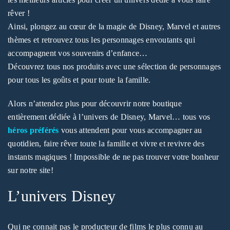
rêver !
Ainsi, plongez au cœur de la magie de Disney, Marvel et autres
thèmes et retrouvez tous les personnages envoutants qui
accompagnent vos souvenirs d’enfance…
Découvrez tous nos produits avec une sélection de personnages
pour tous les goûts et pour toute la famille.
Alors n’attendez plus pour découvrir notre boutique
entièrement dédiée à l’univers de Disney, Marvel… tous vos
héros préférés
vous attendent pour vous accompagner au
quotidien, faire rêver toute la famille et vivre et revivre des
instants magiques ! Impossible de ne pas trouver votre bonheur
sur notre site!
L’univers Disney
Qui ne connait pas le producteur de films le plus connu au