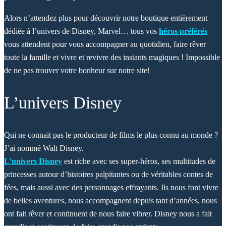
Alors n’attendez plus pour découvrir notre boutique entièrement
dédiée à l’univers de Disney, Marvel… tous vos
héros préférés
vous attendent pour vous accompagner au quotidien, faire rêver
toute la famille et vivre et revivre des instants magiques ! Impossible
de ne pas trouver votre bonheur sur notre site!
L’univers Disney
Qui ne connait pas le producteur de films le plus connu au monde ?
J’ai nommé Walt Disney.
L’univers Disney
est riche avec ses super-héros, ses multitudes de
princesses autour d’histoires palpitantes ou de véritables contes de
fées, mais aussi avec des personnages effrayants. Ils nous font vivre
de belles aventures, nous accompagnent depuis tant d’années, nous
ont fait rêver et continuent de nous faire vibrer. Disney nous a fait