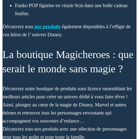
Funko POP figurine en vinyle 9cm dans une boîte cadeau
fenêtre.
Découvrez tous
nos produits
également disponibles à l’effigie de
vos héros de l’ univers Disney.
La boutique Magicheroes : que
serait le monde sans magie ?
Découvrez notre boutique de produits sous licence rassemblant les
meilleurs articles pour créer un univers dédié à vous faire rêver !
Ainsi, plongez au cœur de la magie de Disney, Marvel et autres
thèmes et retrouvez tous les personnages envoutants qui
accompagnent vos souvenirs d’enfance…
Découvrez tous nos produits avec une sélection de personnages
pour tous les goûts et pour toute la famille.