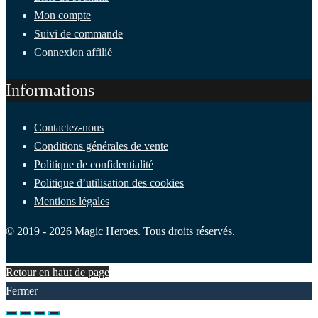
Mon compte
Suivi de commande
Connexion affilié
Informations
Contactez-nous
Conditions générales de vente
Politique de confidentialité
Politique d’utilisation des cookies
Mentions légales
© 2019 - 2026 Magic Heroes. Tous droits réservés.
Retour en haut de page
Fermer