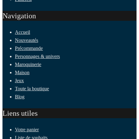
Navigation
Accueil
Nouveautés
Précommande
Personnages & univers
Maroquinerie
Maison
Jeux
Toute la boutique
Blog
Liens utiles
Votre panier
Liste de souhaits