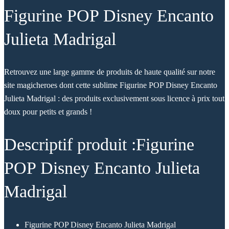
Figurine POP Disney Encanto
Julieta Madrigal
Retrouvez une large gamme de produits de haute qualité sur notre
site magicheroes dont cette sublime Figurine POP Disney Encanto
Julieta Madrigal : des produits exclusivement sous licence à prix tout
doux pour petits et grands !
Descriptif produit :Figurine
POP Disney Encanto Julieta
Madrigal
Figurine POP Disney Encanto Julieta Madrigal