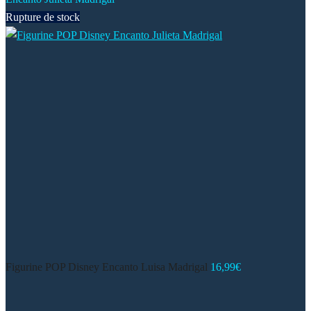
Rupture de stock
Figurine POP Disney Encanto Luisa Madrigal
16,99
€