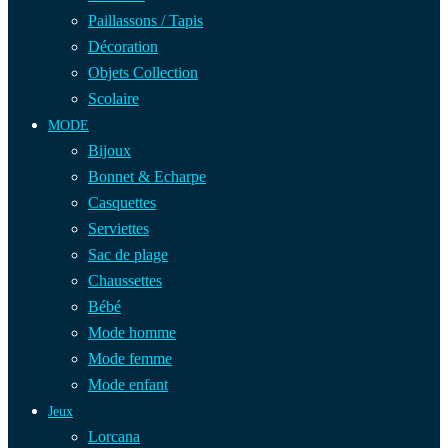
Paillassons / Tapis
Décoration
Objets Collection
Scolaire
MODE
Bijoux
Bonnet & Echarpe
Casquettes
Serviettes
Sac de plage
Chaussettes
Bébé
Mode homme
Mode femme
Mode enfant
Jeux
Lorcana