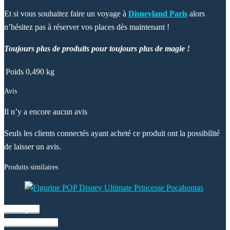
Et si vous souhaitez faire un voyage à
Disneyland Paris
alors
n’hésitez pas à réserver vos places dès maintenant !
Toujours plus de produits pour toujours plus de magie !
Poids
0,490 kg
Avis
Il n’y a encore aucun avis
Seuls les clients connectés ayant acheté ce produit ont la possibilité
de laisser un avis.
Produits similaires
Vue rapide
Liste de souhaits