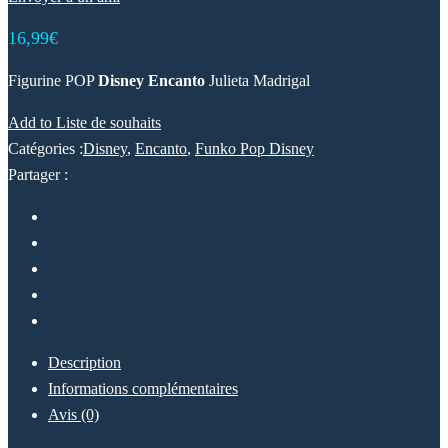
16,99
€
Figurine POP
Disney Encanto
Julieta Madrigal
Add to Liste de souhaits
Catégories :
Disney
,
Encanto
,
Funko Pop Disney
Partager :
Description
Informations complémentaires
Avis (0)