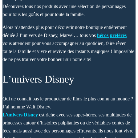
Découvrez tous nos produits avec une sélection de personnages
pour tous les goûts et pour toute la famille.
Alors n’attendez plus pour découvrir notre boutique entièrement
dédiée à l’univers de Disney, Marvel… tous vos
héros préférés
vous attendent pour vous accompagner au quotidien, faire rêver
toute la famille et vivre et revivre des instants magiques ! Impossible
de ne pas trouver votre bonheur sur notre site!
L’univers Disney
Qui ne connait pas le producteur de films le plus connu au monde ?
J’ai nommé Walt Disney.
L’univers Disney
est riche avec ses super-héros, ses multitudes de
princesses autour d’histoires palpitantes ou de véritables contes de
fées, mais aussi avec des personnages effrayants. Ils nous font vivre