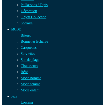
Paillassons / Tapis
Décoration
Objets Collection
Scolaire
MODE
Bijoux
Bonnet & Echarpe
Casquettes
Serviettes
Sac de plage
Chaussettes
Bébé
Mode homme
Mode femme
Mode enfant
Jeux
Lorcana