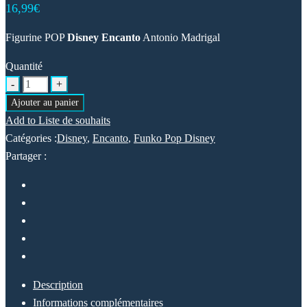
16,99
€
Figurine POP
Disney Encanto
Antonio Madrigal
Quantité
Ajouter au panier
Add to Liste de souhaits
Catégories :
Disney
,
Encanto
,
Funko Pop Disney
Partager :
Description
Informations complémentaires