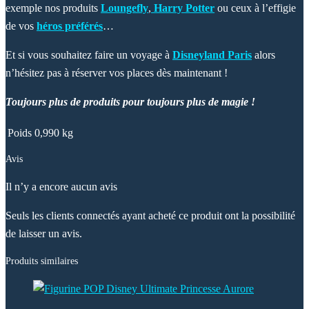
exemple nos produits
Loungefly
,
Harry Potter
ou ceux à l’effigie
de vos
héros préférés
…
Et si vous souhaitez faire un voyage à
Disneyland Paris
alors
n’hésitez pas à réserver vos places dès maintenant !
Toujours plus de produits pour toujours plus de magie !
Poids
0,990 kg
Avis
Il n’y a encore aucun avis
Seuls les clients connectés ayant acheté ce produit ont la possibilité
de laisser un avis.
Produits similaires