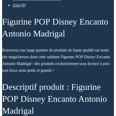
Avis (0)
Figurine POP Disney Encanto
Antonio Madrigal
Retrouvez une large gamme de produits de haute qualité sur notre
site magicheroes dont cette sublime Figurine POP Disney Encanto
Antonio Madrigal : des produits exclusivement sous licence à prix
tout doux pour petits et grands !
Descriptif produit : Figurine
POP Disney Encanto Antonio
Madrigal