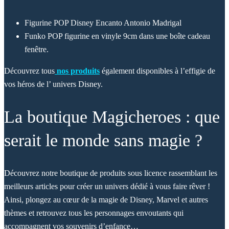
Figurine POP Disney Encanto Antonio Madrigal
Funko POP figurine en vinyle 9cm dans une boîte cadeau
fenêtre.
Découvrez tous
nos produits
également disponibles à l’effigie de
vos héros de l’ univers Disney.
La boutique Magicheroes : que
serait le monde sans magie ?
Découvrez notre boutique de produits sous licence rassemblant les
meilleurs articles pour créer un univers dédié à vous faire rêver !
Ainsi, plongez au cœur de la magie de Disney, Marvel et autres
thèmes et retrouvez tous les personnages envoutants qui
accompagnent vos souvenirs d’enfance…