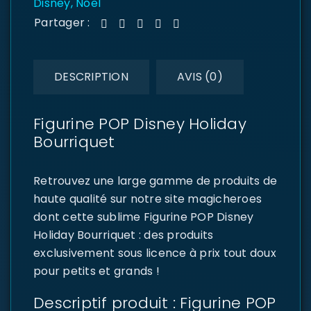
Disney
,
Noël
Partager :
DESCRIPTION
AVIS (0)
Figurine POP Disney Holiday
Bourriquet
Retrouvez une large gamme de produits de
haute qualité sur notre site magicheroes
dont cette sublime Figurine POP Disney
Holiday Bourriquet : des produits
exclusivement sous licence à prix tout doux
pour petits et grands !
Descriptif produit : Figurine POP