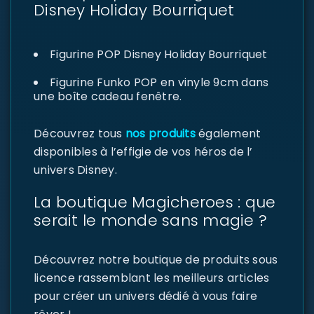
Disney Holiday Bourriquet
Figurine POP Disney Holiday Bourriquet
Figurine Funko POP en vinyle 9cm dans
une boîte cadeau fenêtre.
Découvrez tous
nos produits
également
disponibles à l’effigie de vos héros de l’
univers Disney.
La boutique Magicheroes : que
serait le monde sans magie ?
Découvrez notre boutique de produits sous
licence rassemblant les meilleurs articles
pour créer un univers dédié à vous faire