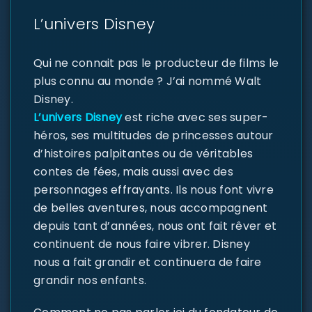
L’univers Disney
Qui ne connait pas le producteur de films le
plus connu au monde ? J’ai nommé Walt
Disney.
L’univers Disney
est riche avec ses super-
héros, ses multitudes de princesses autour
d’histoires palpitantes ou de véritables
contes de fées, mais aussi avec des
personnages effrayants. Ils nous font vivre
de belles aventures, nous accompagnent
depuis tant d’années, nous ont fait rêver et
continuent de nous faire vibrer. Disney
nous a fait grandir et continuera de faire
grandir nos enfants.