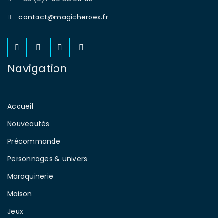
contact@magicheroes.fr
Navigation
Accueil
Nouveautés
Précommande
Personnages & univers
Maroquinerie
Maison
Jeux