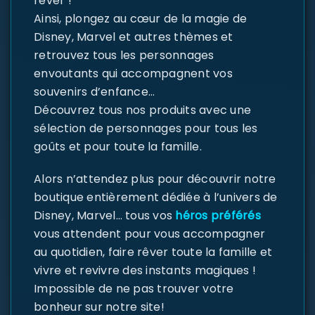
rêver !
Ainsi, plongez au cœur de la magie de
Disney, Marvel et autres thèmes et
retrouvez tous les personnages
envoutants qui accompagnent vos
souvenirs d’enfance…
Découvrez tous nos produits avec une
sélection de personnages pour tous les
goûts et pour toute la famille.
Alors n’attendez plus pour découvrir notre
boutique entièrement dédiée à l’univers de
Disney, Marvel… tous vos
héros préférés
vous attendent pour vous accompagner
au quotidien, faire rêver toute la famille et
vivre et revivre des instants magiques !
Impossible de ne pas trouver votre
bonheur sur notre site!