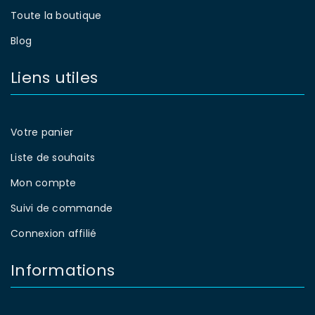
Toute la boutique
Blog
Liens utiles
Votre panier
Liste de souhaits
Mon compte
Suivi de commande
Connexion affilié
Informations