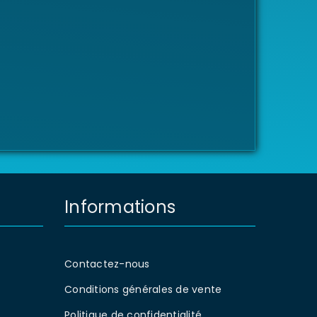
Informations
Contactez-nous
Conditions générales de vente
Politique de confidentialité