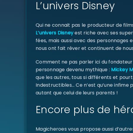
L’univers Disney
Qui ne connait pas le producteur de fil
L’univers Disney
est riche avec ses super
fées, mais aussi avec des personnages e
nous ont fait rêver et continuent de nous
Comment ne pas parler ici du fondateur d
personnage devenu mythique :
Mickey 
que les autres, tous si différents et pourt
Indestructibles… Ce n’est qu’une infime
autant que celui de leurs parents !
Encore plus de hér
Magicheroes vous propose aussi d’autre