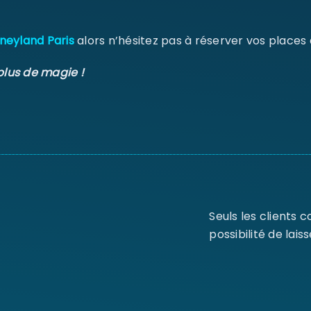
neyland Paris
alors n’hésitez pas à réserver vos places
plus de magie !
Seuls les clients 
possibilité de laiss