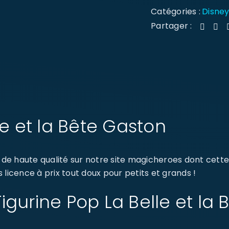
Catégories :
Disne
Partager :
le et la Bête Gaston
e haute qualité sur notre site magicheroes dont cette s
licence à prix tout doux pour petits et grands !
 Figurine Pop La Belle et la