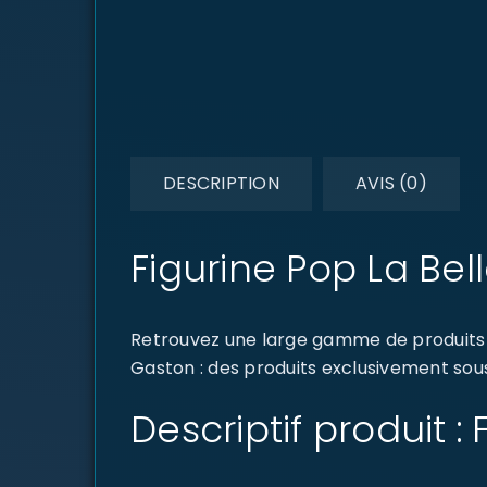
DESCRIPTION
AVIS (0)
Figurine Pop La Bel
Retrouvez une large gamme de produits d
Gaston : des produits exclusivement sous 
Descriptif produit :