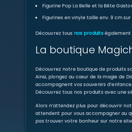
Figurine Pop La Belle et la Bête Gasto
Figurines en vinyle taille env. 9 cm s
Découvrez tous
nos produits
également di
La boutique Magich
Découvrez notre boutique de produits sou
Ainsi, plongez au cœur de la magie de D
accompagnent vos souvenirs d’enfance
Découvrez tous nos produits avec une sél
Alors n’attendez plus pour découvrir not
attendent pour vous accompagner au quoti
pas trouver votre bonheur sur notre site