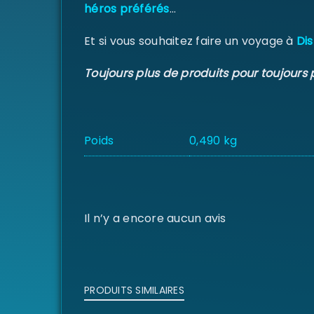
héros préférés
…
Et si vous souhaitez faire un voyage à
Dis
Toujours plus de produits pour toujours 
Poids
0,490 kg
Il n’y a encore aucun avis
PRODUITS SIMILAIRES