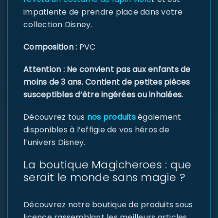
impatiente de prendre place dans votre
collection Disney.
Composition :
PVC
Attention : Ne convient pas aux enfants de
moins de 3 ans. Contient de petites pièces
susceptibles d’être ingérées ou inhalées.
Découvrez tous
nos produits
également
disponibles à l’effigie de vos héros de
l’univers Disney.
La boutique Magicheroes : que
serait le monde sans magie ?
Découvrez notre boutique de produits sous
licence rassemblant les meilleurs articles