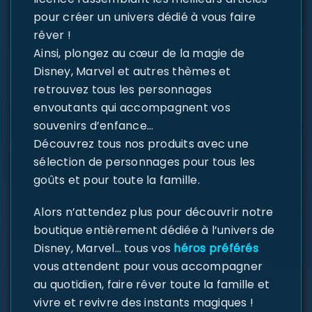
pour créer un univers dédié à vous faire
rêver !
Ainsi, plongez au cœur de la magie de
Disney, Marvel et autres thèmes et
retrouvez tous les personnages
envoutants qui accompagnent vos
souvenirs d’enfance…
Découvrez tous nos produits avec une
sélection de personnages pour tous les
goûts et pour toute la famille.
Alors n’attendez plus pour découvrir notre
boutique entièrement dédiée à l’univers de
Disney, Marvel… tous vos
héros préférés
vous attendent pour vous accompagner
au quotidien, faire rêver toute la famille et
vivre et revivre des instants magiques !