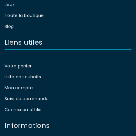
Jeux
Toute la boutique
Blog
Liens utiles
Votre panier
Liste de souhaits
Mon compte
Suivi de commande
Connexion affilié
Informations