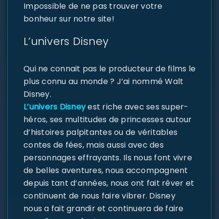
Impossible de ne pas trouver votre
bonheur sur notre site!
L’univers Disney
Qui ne connait pas le producteur de films le
plus connu au monde ? J’ai nommé Walt
Disney.
L’univers Disney
est riche avec ses super-
héros, ses multitudes de princesses autour
d’histoires palpitantes ou de véritables
contes de fées, mais aussi avec des
personnages effrayants. Ils nous font vivre
de belles aventures, nous accompagnent
depuis tant d’années, nous ont fait rêver et
continuent de nous faire vibrer. Disney
nous a fait grandir et continuera de faire