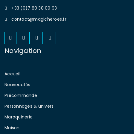
+33 (0)7 80 38 09 93
contact@magicheroes.fr
Navigation
Accueil
Nouveautés
Précommande
Personnages & univers
Maroquinerie
Maison