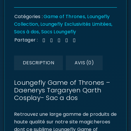
Catégories :
Game of Thrones
,
Loungefly
Collection
,
Loungefly Exclusivités Limitées
,
Sacs à dos
,
Sacs Loungefly
Partager :
DESCRIPTION
AVIS (0)
Loungefly Game of Thrones –
Daenerys Targaryen Qarth
Cosplay- Sac a dos
Retrouvez une large gamme de produits de
haute qualité sur notre site magicheroes
dont ce sublime Loungefly Game of