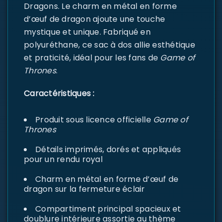
Dragons. Le charm en métal en forme
d’œuf de dragon ajoute une touche
mystique et unique. Fabriqué en
polyuréthane, ce sac à dos allie esthétique
et praticité, idéal pour les fans de
Game of
Thrones
.
Caractéristiques :
Produit sous licence officielle
Game of
Thrones
Détails imprimés, dorés et appliqués
pour un rendu royal
Charm en métal en forme d’œuf de
dragon sur la fermeture éclair
Compartiment principal spacieux et
doublure intérieure assortie au thème