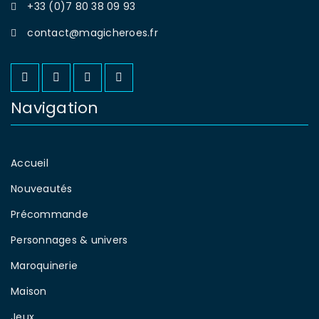
+33 (0)7 80 38 09 93
contact@magicheroes.fr
Navigation
Accueil
Nouveautés
Précommande
Personnages & univers
Maroquinerie
Maison
Jeux