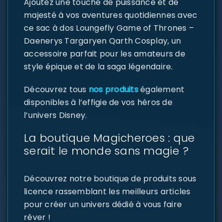
Ajoutez une touche de puissance et de
majesté à vos aventures quotidiennes avec
ce sac à dos Loungefly Game of Thrones –
Daenerys Targaryen Qarth Cosplay, un
accessoire parfait pour les amateurs de
style épique et de la saga légendaire.
Découvrez tous
nos produits
également
disponibles à l’effigie de vos héros de
l’univers Disney.
La boutique Magicheroes : que
serait le monde sans magie ?
Découvrez notre boutique de produits sous
licence rassemblant les meilleurs articles
pour créer un univers dédié à vous faire
rêver !