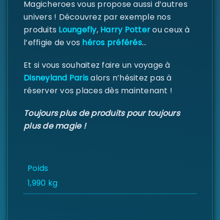
Magicheroes vous propose aussi d’autres
univers ! Découvrez par exemple nos
produits
Loungefly
,
Harry Potter
ou ceux à
l’effigie de vos
héros préférés
…
Et si vous souhaitez faire un voyage à
Disneyland Paris
alors n’hésitez pas à
réserver vos places dès maintenant !
Toujours plus de produits pour toujours
plus de magie !
Poids
1,990 kg