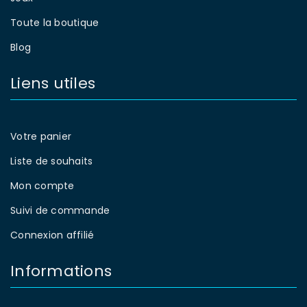
Toute la boutique
Blog
Liens utiles
Votre panier
Liste de souhaits
Mon compte
Suivi de commande
Connexion affilié
Informations