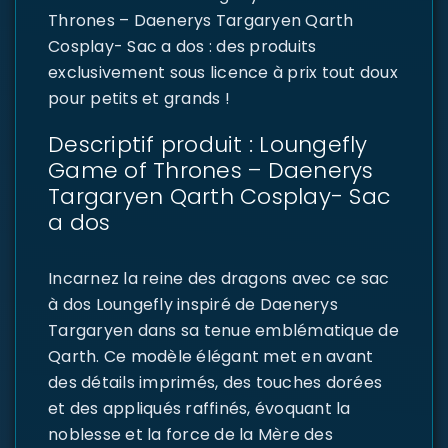
Thrones – Daenerys Targaryen Qarth
Cosplay- Sac a dos : des produits
exclusivement sous licence à prix tout doux
pour petits et grands !
Descriptif produit : Loungefly
Game of Thrones – Daenerys
Targaryen Qarth Cosplay- Sac
a dos
Incarnez la reine des dragons avec ce sac
à dos Loungefly inspiré de Daenerys
Targaryen dans sa tenue emblématique de
Qarth. Ce modèle élégant met en avant
des détails imprimés, des touches dorées
et des appliqués raffinés, évoquant la
noblesse et la force de la Mère des