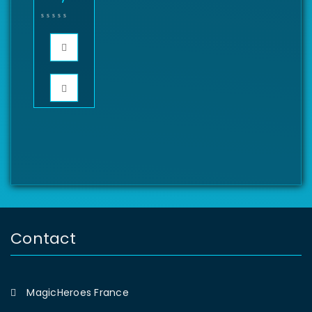
Contact
MagicHeroes France