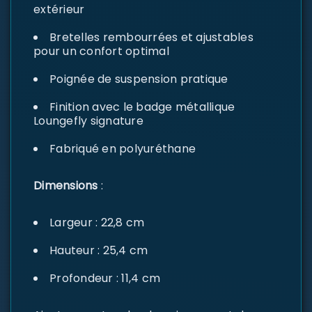
extérieur
Bretelles rembourrées et ajustables
pour un confort optimal
Poignée de suspension pratique
Finition avec le badge métallique
Loungefly signature
Fabriqué en polyuréthane
Dimensions
:
Largeur : 22,8 cm
Hauteur : 25,4 cm
Profondeur : 11,4 cm