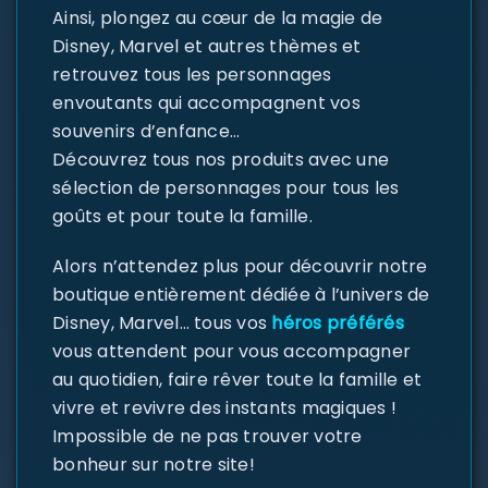
Ainsi, plongez au cœur de la magie de
Disney, Marvel et autres thèmes et
retrouvez tous les personnages
envoutants qui accompagnent vos
souvenirs d’enfance…
Découvrez tous nos produits avec une
sélection de personnages pour tous les
goûts et pour toute la famille.
Alors n’attendez plus pour découvrir notre
boutique entièrement dédiée à l’univers de
Disney, Marvel… tous vos
héros préférés
vous attendent pour vous accompagner
au quotidien, faire rêver toute la famille et
vivre et revivre des instants magiques !
Impossible de ne pas trouver votre
bonheur sur notre site!