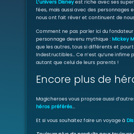
L’univers Disney
est riche avec ses super
fées, mais aussi avec des personnages e
nous ont fait rêver et continuent de nous
Comment ne pas parler ici du fondateur d
personnage devenu mythique :
Mickey 
que les autres, tous si différents et pourt
Indestructibles… Ce n’est qu’une infime
autant que celui de leurs parents !
Encore plus de hér
Magicheroes vous propose aussi d’autre
héros préférés
…
Et si vous souhaitez faire un voyage à
Dis