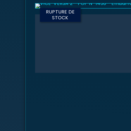
RUPTURE DE
STOCK