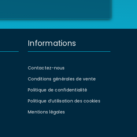
Informations
Contactez-nous
Conditions générales de vente
Politique de confidentialité
Politique d’utilisation des cookies
Mentions légales