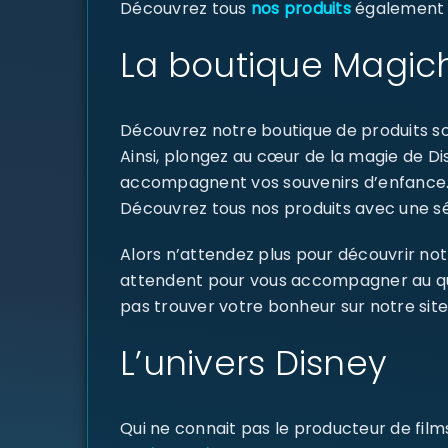
Découvrez tous
nos produits
également di
La boutique Magich
Découvrez notre boutique de produits sou
Ainsi, plongez au cœur de la magie de D
accompagnent vos souvenirs d’enfance
Découvrez tous nos produits avec une sél
Alors n’attendez plus pour découvrir not
attendent pour vous accompagner au quoti
pas trouver votre bonheur sur notre site
L’univers Disney
Qui ne connait pas le producteur de fil