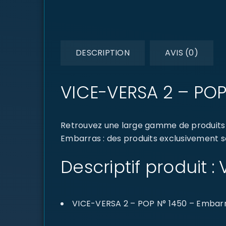
DESCRIPTION
AVIS (0)
VICE-VERSA 2 – POP
Retrouvez une large gamme de produits 
Embarras : des produits exclusivement so
Descriptif produit 
VICE-VERSA 2 – POP N° 1450 – Embar