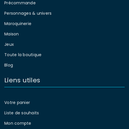
Précommande
Personnages & univers
Maroquinerie
Maison
Jeux
Toute la boutique
Blog
Liens utiles
Votre panier
Liste de souhaits
Mon compte