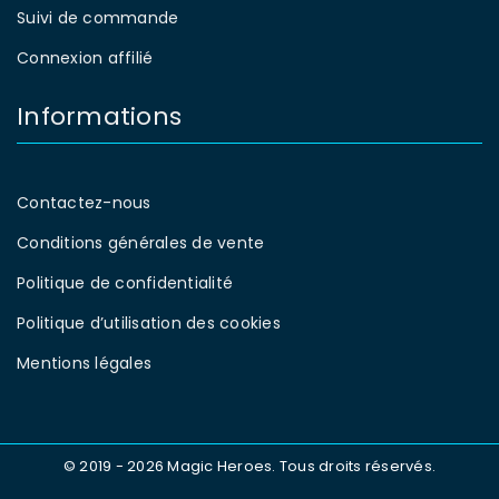
Suivi de commande
Connexion affilié
Informations
Contactez-nous
Conditions générales de vente
Politique de confidentialité
Politique d’utilisation des cookies
Mentions légales
© 2019 - 2026 Magic Heroes. Tous droits réservés.