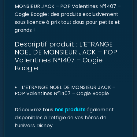
MONSIEUR JACK – POP Valentines N°1407 –
Oogie Boogie : des produits exclusivement
sous licence à prix tout doux pour petits et
grands !
Descriptif produit : L’ETRANGE
NOEL DE MONSIEUR JACK – POP
Valentines N°1407 – Oogie
Boogie
L’ETRANGE NOEL DE MONSIEUR JACK –
POP Valentines N°1407 – Oogie Boogie
Découvrez tous
nos produits
également
disponibles à l’effigie de vos héros de
l’univers Disney.