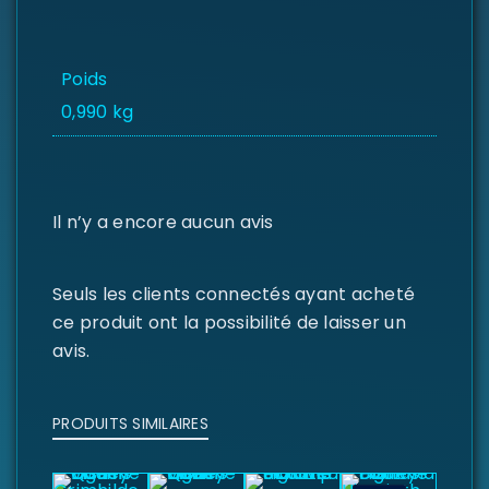
Poids
0,990 kg
Il n’y a encore aucun avis
Seuls les clients connectés ayant acheté
ce produit ont la possibilité de laisser un
avis.
PRODUITS SIMILAIRES