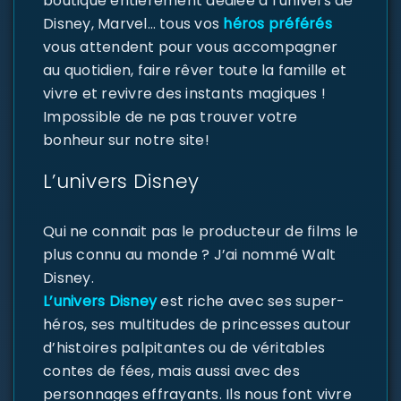
boutique entièrement dédiée à l’univers de
Disney, Marvel… tous vos
héros préférés
vous attendent pour vous accompagner
au quotidien, faire rêver toute la famille et
vivre et revivre des instants magiques !
Impossible de ne pas trouver votre
bonheur sur notre site!
L’univers Disney
Qui ne connait pas le producteur de films le
plus connu au monde ? J’ai nommé Walt
Disney.
L’univers Disney
est riche avec ses super-
héros, ses multitudes de princesses autour
d’histoires palpitantes ou de véritables
contes de fées, mais aussi avec des
personnages effrayants. Ils nous font vivre