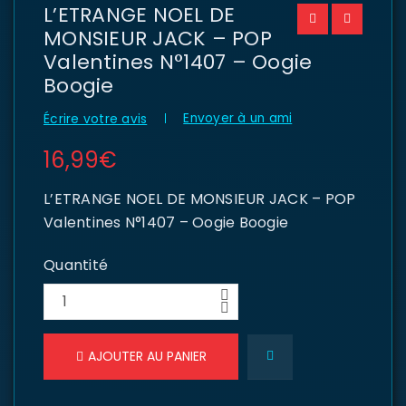
L’ETRANGE NOEL DE
MONSIEUR JACK – POP
Valentines N°1407 – Oogie
Boogie
Envoyer à un ami
Écrire votre avis
16,99
€
L’ETRANGE NOEL DE MONSIEUR JACK – POP
Valentines N°1407 – Oogie Boogie
Quantité
AJOUTER AU PANIER