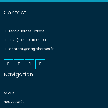
Contact
MagicHeroes France
+33 (0)7 80 38 09 93
contact@magicheroes.fr
Navigation
Accueil
Nouveautés