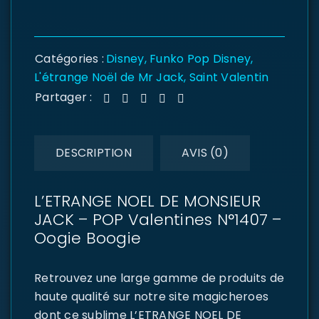
Catégories :
Disney
,
Funko Pop Disney
,
L'étrange Noël de Mr Jack
,
Saint Valentin
Partager :
DESCRIPTION
AVIS (0)
L’ETRANGE NOEL DE MONSIEUR
JACK – POP Valentines N°1407 –
Oogie Boogie
Retrouvez une large gamme de produits de
haute qualité sur notre site magicheroes
dont ce sublime L’ETRANGE NOEL DE