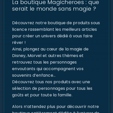
La boutique Magicheroes : que
serait le monde sans magie ?
Découvrez notre boutique de produits sous
licence rassemblant les meilleurs articles
pour créer un univers dédié à vous faire
rêver !
Ainsi, plongez au cœur de la magie de
Disney, Marvel et autres thèmes et
retrouvez tous les personnages
envoutants qui accompagnent vos
souvenirs d’enfance…
Découvrez tous nos produits avec une
sélection de personnages pour tous les
goûts et pour toute la famille.
Alors n’attendez plus pour découvrir notre