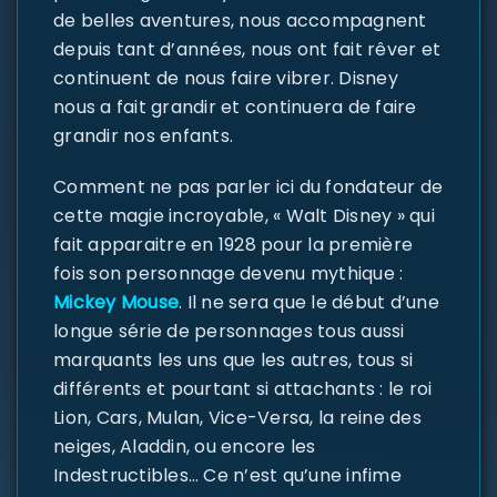
de belles aventures, nous accompagnent
depuis tant d’années, nous ont fait rêver et
continuent de nous faire vibrer. Disney
nous a fait grandir et continuera de faire
grandir nos enfants.
Comment ne pas parler ici du fondateur de
cette magie incroyable, « Walt Disney » qui
fait apparaitre en 1928 pour la première
fois son personnage devenu mythique :
Mickey Mouse
. Il ne sera que le début d’une
longue série de personnages tous aussi
marquants les uns que les autres, tous si
différents et pourtant si attachants : le roi
Lion, Cars, Mulan, Vice-Versa, la reine des
neiges, Aladdin, ou encore les
Indestructibles… Ce n’est qu’une infime