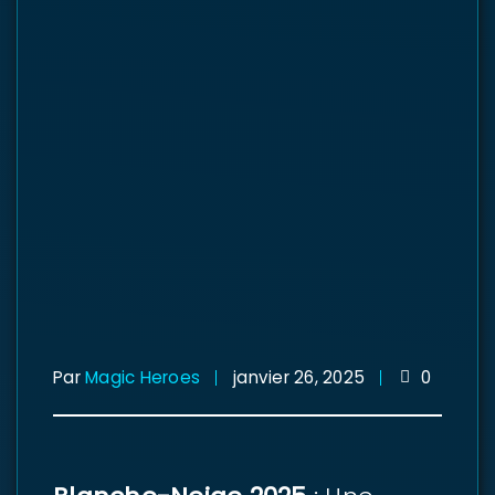
Par
Magic Heroes
janvier 26, 2025
0