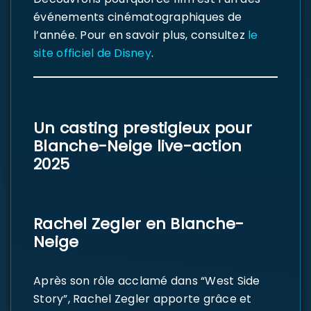
événements cinématographiques de
l’année. Pour en savoir plus, consultez
le
site officiel de Disney
.
Un casting prestigieux pour
Blanche-Neige live-action
2025
Rachel Zegler en Blanche-
Neige
Après son rôle acclamé dans “West Side
Story”, Rachel Zegler apporte grâce et