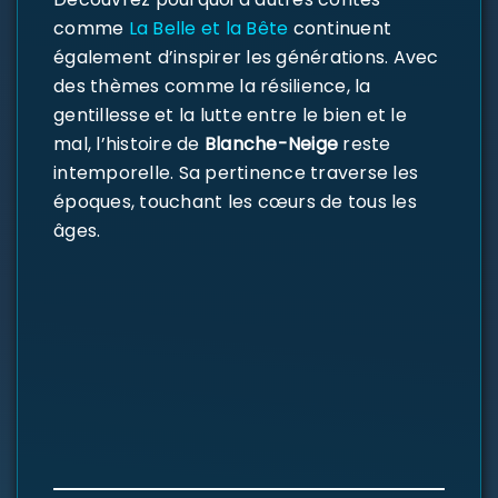
comme
La Belle et la Bête
continuent
également d’inspirer les générations. Avec
des thèmes comme la résilience, la
gentillesse et la lutte entre le bien et le
mal, l’histoire de
Blanche-Neige
reste
intemporelle. Sa pertinence traverse les
époques, touchant les cœurs de tous les
âges.