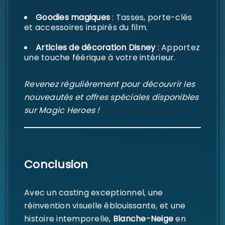
Goodies magiques
: Tasses, porte-clés
et accessoires inspirés du film.
Articles de décoration Disney
: Apportez
une touche féérique à votre intérieur.
Revenez régulièrement pour découvrir les
nouveautés et offres spéciales disponibles
sur Magic Heroes !
Conclusion
Avec un casting exceptionnel, une
réinvention visuelle éblouissante, et une
histoire intemporelle,
Blanche-Neige
en