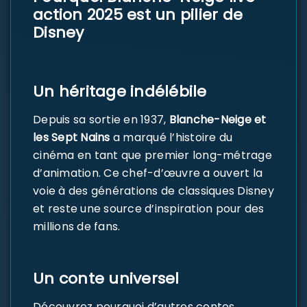
action 2025 est un pilier de
Disney
Un héritage indélébile
Depuis sa sortie en 1937,
Blanche-Neige et
les Sept Nains
a marqué l’histoire du
cinéma en tant que premier long-métrage
d’animation. Ce chef-d’œuvre a ouvert la
voie à des générations de classiques Disney
et reste une source d’inspiration pour des
millions de fans.
Un conte universel
Découvrez pourquoi d’autres contes