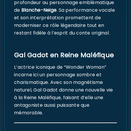
profondeur au personnage emblématique
de
Blanche-Neige
. Sa performance vocale
et son interprétation promettent de
moderniser ce rôle légendaire tout en
restant fidèle à l’esprit du conte original.
Gal Gadot en Reine Maléfique
L’actrice iconique de “Wonder Woman”
incarne ici un personnage sombre et
charismatique. Avec son magnétisme
naturel, Gal Gadot donne une nouvelle vie
à la Reine Maléfique, faisant d’elle une
antagoniste aussi puissante que
mémorable.