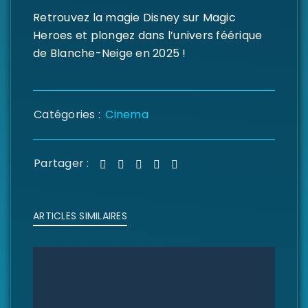
Retrouvez la magie Disney sur Magic
Heroes et plongez dans l’univers féérique
de Blanche-Neige en 2025 !
Catégories :
Cinema
Partager :
ARTICLES SIMILAIRES