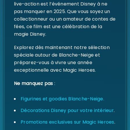
live-action est l’événement Disney à ne
pas manquer en 2025. Que vous soyez un
collectionneur ou un amateur de contes de
fées, ce film est une célébration de la
magie Disney.
Explorez dès maintenant notre sélection
spéciale autour de Blanche-Neige et
préparez-vous à vivre une année
exceptionnelle avec Magic Heroes.
Ne manquez pas
:
Figurines et goodies Blanche-Neige.
Décorations Disney pour votre intérieur
.
Promotions exclusives sur Magic Heroes
.