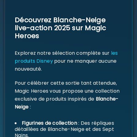
Découvrez Blanche-Neige
live-action 2025 sur Magic
Heroes
Explorez notre sélection complète sur
les
produits Disney
pour ne manquer aucune
nouveauté.
Pour célébrer cette sortie tant attendue,
Magic Heroes vous propose une collection
exclusive de produits inspirés de
Blanche-
Neige
:
Figurines de collection
: Des répliques
détaillées de Blanche-Neige et des Sept
Nains.