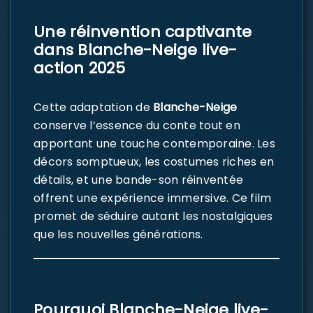
Une réinvention captivante
dans Blanche-Neige live-
action 2025
Cette adaptation de
Blanche-Neige
conserve l’essence du conte tout en
apportant une touche contemporaine. Les
décors somptueux, les costumes riches en
détails, et une bande-son réinventée
offrent une expérience immersive. Ce film
promet de séduire autant les nostalgiques
que les nouvelles générations.
Pourquoi Blanche-Neige live-